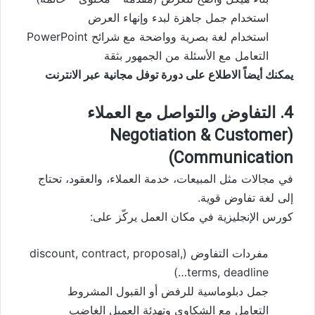
استخدام جمل جاهزة لبدء وإنهاء العرض
استخدام لغة بصرية وواضحة مع شرائح PowerPoint
التعامل مع الأسئلة من الجمهور بثقة
يمكنك أيضاً الاطلاع على
دورة توفل مجانية عبر الانترنت
4. التفاوض والتواصل مع العملاء
(Negotiation & Customer
Communication)
في مجالات مثل المبيعات، خدمة العملاء، والعقود، تحتاج
إلى لغة تفاوض قوية.
كورس الإنجليزية في مكان العمل يركّز على:
مفردات التفاوض (discount, contract, proposal,
terms, deadline…)
جمل دبلوماسية للرفض أو القبول المشروط
التعامل مع الشكاوى وتهدئة العميل الغاضب