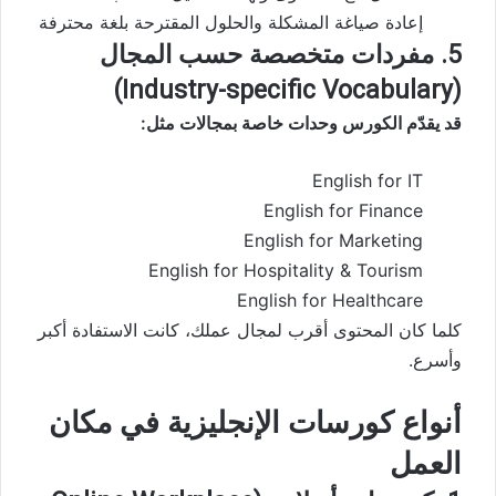
إعادة صياغة المشكلة والحلول المقترحة بلغة محترفة
5. مفردات متخصصة حسب المجال
(Industry-specific Vocabulary)
قد يقدّم الكورس وحدات خاصة بمجالات مثل:
English for IT
English for Finance
English for Marketing
English for Hospitality & Tourism
English for Healthcare
كلما كان المحتوى أقرب لمجال عملك، كانت الاستفادة أكبر
وأسرع.
أنواع كورسات الإنجليزية في مكان
العمل