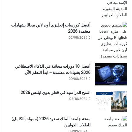
أفضل كورسات إنجليزي أون لاين مجانًا بشهادات
معتمدة 2026
02/08/2025
أفضل 10 دورات مجانية في الذكاء الاصطناعي
2026 بشهادات معتمدة – ابدأ التعلم الآن
09/08/2025
المنح الدراسية في قطر بدون ايلتس 2026
02/10/2024
منحة جامعة الملك سعود 2026 (ممولة بالكامل)
للطلاب الدوليين
09/09/2024