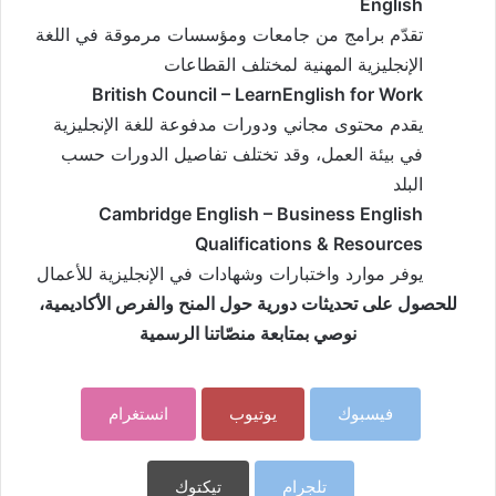
English
تقدّم برامج من جامعات ومؤسسات مرموقة في اللغة
الإنجليزية المهنية لمختلف القطاعات
British Council – LearnEnglish for Work
يقدم محتوى مجاني ودورات مدفوعة للغة الإنجليزية
في بيئة العمل، وقد تختلف تفاصيل الدورات حسب
البلد
Cambridge English – Business English
Qualifications & Resources
يوفر موارد واختبارات وشهادات في الإنجليزية للأعمال
للحصول على تحديثات دورية حول المنح والفرص الأكاديمية،
نوصي بمتابعة منصّاتنا الرسمية
فيسبوك
يوتيوب
انستغرام
تلجرام
تيكتوك