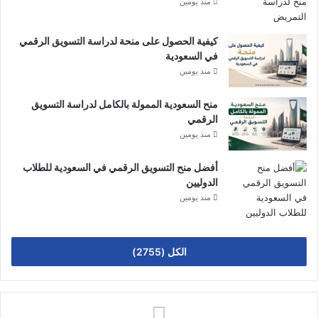
منذ يومين
كيفية الحصول على منحة لدراسة التسويق الرقمي
في السعودية
منذ يومين
منح السعودية الممولة بالكامل لدراسة التسويق
الرقمي
منذ يومين
أفضل منح التسويق الرقمي في السعودية للطلاب
الدوليين
منذ يومين
الكل (2755)