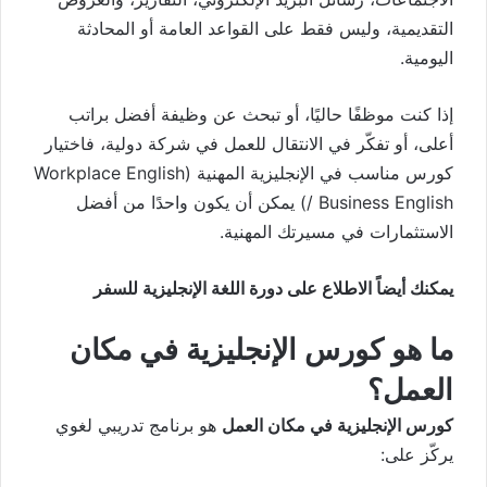
التقديمية، وليس فقط على القواعد العامة أو المحادثة
اليومية.
إذا كنت موظفًا حاليًا، أو تبحث عن وظيفة أفضل براتب
أعلى، أو تفكّر في الانتقال للعمل في شركة دولية، فاختيار
كورس مناسب في الإنجليزية المهنية (Workplace English
/ Business English) يمكن أن يكون واحدًا من أفضل
الاستثمارات في مسيرتك المهنية.
يمكنك أيضاً الاطلاع على
دورة اللغة الإنجليزية للسفر
ما هو كورس الإنجليزية في مكان
العمل؟
كورس الإنجليزية في مكان العمل
هو برنامج تدريبي لغوي
يركّز على: