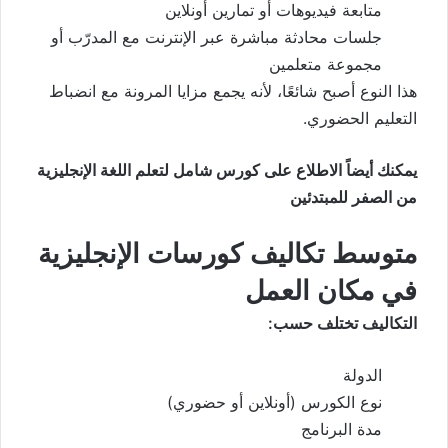
متابعة فيديوهات أو تمارين أونلاين
جلسات محادثة مباشرة عبر الإنترنت مع المدرّب أو
مجموعة متعلمين
هذا النوع أصبح شائعًا، لأنه يجمع مزايا المرونة مع انضباط
التعليم الحضوري.
يمكنك أيضاً الاطلاع على
كورس شامل لتعلم اللغة الإنجليزية
من الصفر للمبتدئين
متوسط تكاليف كورسات الإنجليزية
في مكان العمل
التكاليف تختلف حسب:
الدولة
نوع الكورس (أونلاين أو حضوري)
مدة البرنامج