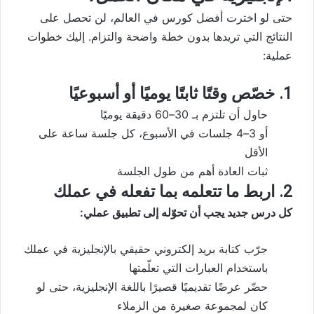
حتى لو اخترت أفضل كورس في العالم، لن تحصل على
النتائج التي تريدها بدون خطة واضحة والتزام. إليك خطوات
عملية:
1. خصّص وقتًا ثابتًا يوميًا أو أسبوعيًا
حاول أن تلتزم بـ 30–60 دقيقة يوميًا
أو 3–4 جلسات في الأسبوع، كل جلسة ساعة على
الأقل
ثبات العادة أهم من طول الجلسة
2. اربط ما تتعلمه بما تفعله في عملك
كل درس جديد يجب أن تحوّله إلى تطبيق عملي:
جرّب كتابة بريد إلكتروني حقيقي بالإنجليزية في عملك
باستخدام العبارات التي تعلّمتها
حضّر عرضًا تقديميًا قصيرًا باللغة الإنجليزية، حتى لو
كان لمجموعة صغيرة من الزملاء