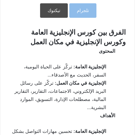
تلجرام
تيكتوك
الفرق بين كورس الإنجليزية العامة
وكورس الإنجليزية في مكان العمل
المحتوى
الإنجليزية العامة:
تركّز على الحياة اليومية،
السفر، الحديث مع الأصدقاء…
الإنجليزية في مكان العمل:
تركّز على رسائل
البريد الإلكتروني، الاجتماعات، التقارير، التقارير
المالية، مصطلحات الإدارة، التسويق، الموارد
البشرية…
الأهداف
الإنجليزية العامة:
تحسين مهارات التواصل بشكل