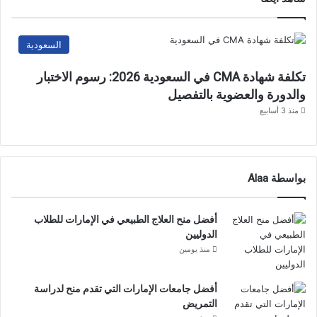
السعودية
تكلفة شهادة CMA في السعودية 2026: رسوم الاختبار
والدورة والعضوية بالتفصيل
منذ 3 أسابيع
بواسطة Alaa
أفضل منح العلاج الطبيعي في الإمارات للطلاب
الدوليين
منذ يومين
أفضل جامعات الإمارات التي تقدم منح لدراسة
التمريض