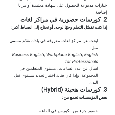
خيارات مدفوعة للحصول على شهادة معتمدة أو مزايا
إضافية.
2. كورسات حضورية في مراكز لغات
إذا كنت تفضّل التعلم وجهًا لوجه، أو تحتاج إلى انضباط أكبر:
ابحث عن مراكز لغات معروفة في بلدك تقدّم مسمى
مثل:
Business English
,
Workplace English
,
English
for Professionals
اسأل عن عدد الساعات، مستوى المتعلمين في
المجموعة، وإذا كان هناك اختبار تحديد مستوى قبل
البدء.
3. كورسات هجينة (Hybrid)
بعض المؤسسات تجمع بين:
حضور جزء من الكورس في القاعة