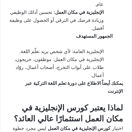
عام.
الإنجليزية في مكان العمل:
تحسين أدائك الوظيفي
وزيادة فرصك في الترقي أو الحصول على وظيفة
أفضل.
الجمهور المستهدف
الإنجليزية العامة: لأي شخص يريد تعلّم اللغة.
الإنجليزية في مكان العمل: موظفون، خريجون،
طلاب على أبواب التخرج، أصحاب أعمال، روّاد
أعمال.
يمكنك أيضاً الاطلاع على
دورة تعلم اللغة التركية عبر
الإنترنت
لماذا يعتبر كورس الإنجليزية في
مكان العمل استثمارًا عالي العائد؟
اختيار
كورس الإنجليزية في مكان العمل
ليس مجرد خطوة