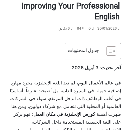
Improving Your Professional
English
30/01/2026
0
64
6 دقائق
جدول المحتويات
آخر تحديث: 3 أبريل 2026
في عالم الأعمال اليوم، لم تعد اللغة الإنجليزية مجرد مهارة
إضافية جميلة في السيرة الذاتية، بل أصبحت شرطًا أساسيًا
في أغلب الوظائف ذات الدخل المرتفع، سواء في الشركات
العالمية أو المحلية التي تتعامل مع شركاء دوليين. ومن هنا
ظهرت أهمية
كورس الإنجليزية في مكان العمل
؛ فهو يركز
على اللغة الحقيقية المستخدمة داخل الشركات،
الاجتماعات، رسائل البريد الإلكتروني، التقارير، والعروض