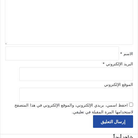
ع
ل
ي
ق
*
الاسم
*
البريد الإلكتروني
*
الموقع الإلكتروني
احفظ اسمي، بريدي الإلكتروني، والموقع الإلكتروني في هذا المتصفح
لاستخدامها المرة المقبلة في تعليقي.
شاهد أيضاً