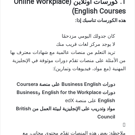
1. كورسات أونلاين (Online Workplace
English Courses)
هذه الكورسات تناسبك إذا:
كان جدولك اليومي مزدحمًا
لا يوجد مركز لغات قريب منك
تريد التعلم من منصات عالمية مع شهادات معترف بها
من الأمثلة على منصات تقدّم دورات موثوقة في الإنجليزية
المهنية (مع مواد، فيديوهات وتمارين):
دورات Business English
على منصة Coursera
دورات English for the Workplace
و
Business
English
على منصة edX
مواد وتدريب على الإنجليزية لبيئة العمل من British
Council
ملاحظة: بعض هذه المنصات تقدّم محتوى مجاني، مع