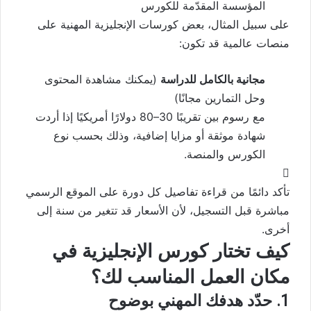
المؤسسة المقدّمة للكورس
على سبيل المثال، بعض كورسات الإنجليزية المهنية على
منصات عالمية قد تكون:
مجانية بالكامل للدراسة
(يمكنك مشاهدة المحتوى
وحل التمارين مجانًا)
مع رسوم بين تقريبًا 30–80 دولارًا أمريكيًا إذا أردت
شهادة موثقة أو مزايا إضافية، وذلك بحسب نوع
الكورس والمنصة.
تأكد دائمًا من قراءة تفاصيل كل دورة على الموقع الرسمي
مباشرة قبل التسجيل، لأن الأسعار قد تتغير من سنة إلى
أخرى.
كيف تختار كورس الإنجليزية في
مكان العمل المناسب لك؟
1. حدّد هدفك المهني بوضوح