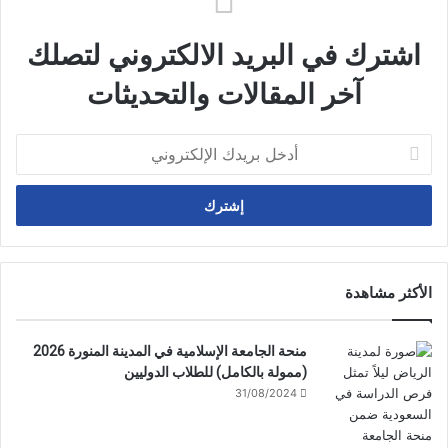
اشترك في البريد الالكتروني لتصلك
آخر المقالات والتحديثات
أدخل
بريدك
الإلكتروني
الأكثر مشاهدة
منحة الجامعة الإسلامية في المدينة المنورة 2026
(ممولة بالكامل) للطلاب الدوليين
31/08/2024