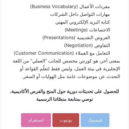
مفردات الأعمال (Business Vocabulary)
مهارات التواصل داخل الشركات
كتابة البريد الإلكتروني المهني
الاجتماعات (Meetings)
العروض التقديمية (Presentations)
التفاوض (Negotiation)
التعامل مع العملاء (Customer Communication)
بمعنى آخر، هو كورس مخصص للجانب “العملي” من اللغة
الإنجليزية في بيئة العمل، وليس فقط لتعلّم القواعد أو
التحدث عن موضوعات عامة مثل الهوايات أو السفر.
للحصول على تحديثات دورية حول المنح والفرص الأكاديمية،
نوصي بمتابعة منصّاتنا الرسمية
فيسبوك
يوتيوب
انستغرام