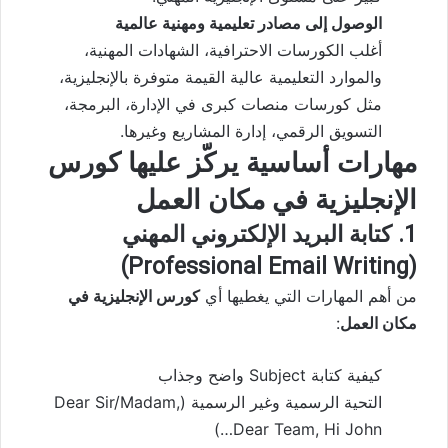
الوصول إلى مصادر تعليمية ومهنية عالمية
أغلب الكورسات الاحترافية، الشهادات المهنية،
والموارد التعليمية عالية القيمة متوفرة بالإنجليزية،
مثل كورسات منصات كبرى في الإدارة، البرمجة،
التسويق الرقمي، إدارة المشاريع وغيرها.
مهارات أساسية يركّز عليها كورس
الإنجليزية في مكان العمل
1. كتابة البريد الإلكتروني المهني
(Professional Email Writing)
من أهم المهارات التي يغطيها أي
كورس الإنجليزية في
مكان العمل
:
كيفية كتابة Subject واضح وجذاب
التحية الرسمية وغير الرسمية (Dear Sir/Madam,
Dear Team, Hi John…)