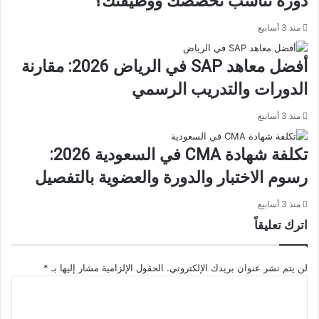
دورة تناسب تخصصك ووظيفتك؟
منذ 3 أسابيع
أفضل معاهد SAP في الرياض 2026: مقارنة
الدورات والتدريب الرسمي
منذ 3 أسابيع
تكلفة شهادة CMA في السعودية 2026:
رسوم الاختبار والدورة والعضوية بالتفصيل
منذ 3 أسابيع
اترك تعليقاً
لن يتم نشر عنوان بريدك الإلكتروني.
الحقول الإلزامية مشار إليها بـ
*
ا
ل
ت