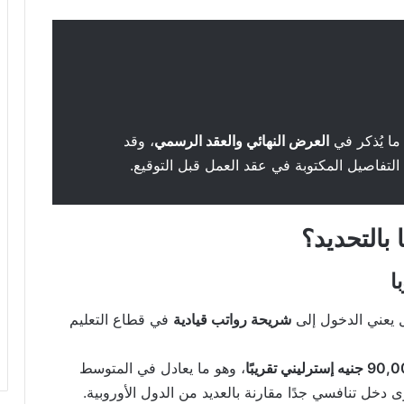
 ما يُذكر في
العرض النهائي والعقد الرسمي
، وقد
التفاصيل المكتوبة في عقد العمل قبل التوقيع.
 بالتحديد؟
 يعني الدخول إلى
شريحة رواتب قيادية
في قطاع التعليم
يه إسترليني تقريبًا
، وهو ما يعادل في المتوسط
 دخل تنافسي جدًا مقارنة بالعديد من الدول الأوروبية.