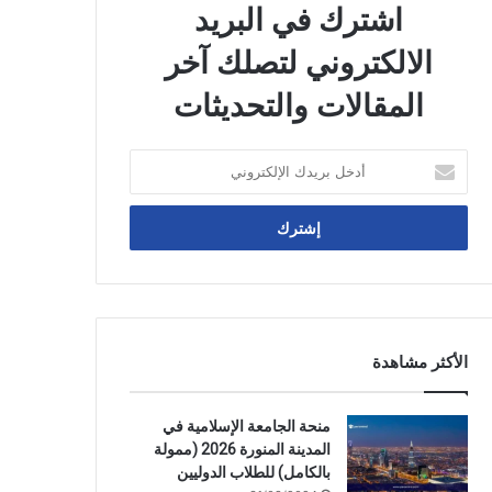
اشترك في البريد
الالكتروني لتصلك آخر
المقالات والتحديثات
أدخل
بريدك
الإلكتروني
الأكثر مشاهدة
منحة الجامعة الإسلامية في
المدينة المنورة 2026 (ممولة
بالكامل) للطلاب الدوليين