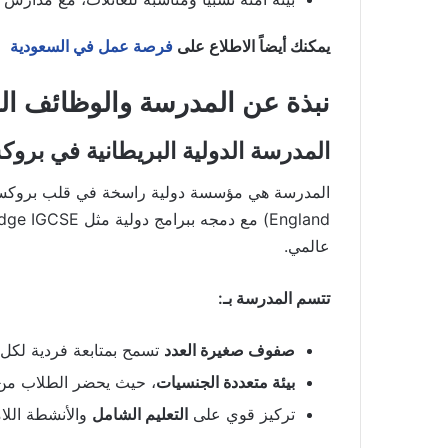
يمكنك أيضاً الاطلاع على
فرصة عمل في السعودية
نبذة عن المدرسة والوظائف القي
المدرسة الدولية البريطانية في برو
المدرسة هي مؤسسة دولية راسخة في قلب بروكس
عالمي.
تتسم المدرسة بـ:
صفوف صغيرة العدد
تسمح بمتابعة فردية لكل
بيئة متعددة الجنسيات
، حيث يحضر الطلاب من خ
تركيز قوي على
التعليم الشامل
والأنشطة اللام