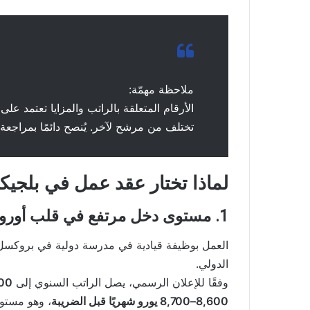
ملاحظة مهمّة:
الأرقام المتعلقة بالراتب والمزايا تعتمد على
تختلف من مرشح لآخر. يُنصح دائمًا بمراجعة 
لماذا تختار عقد عمل في بلجيكا
1. مستوى دخل مرتفع في قلب أوروبا
العمل بوظيفة قيادية في مدرسة دولية في بروكسل
الدولي.
وفقًا للإعلان الرسمي، يصل الراتب السنوي إلى
90,000 جن
8,600–8,700 يورو شهريًا قبل الضريبة
، وهو مستوى