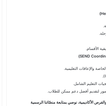
.
حلة.
قية الأقسام.
لخاصة والإعاقات التعليمية.
يات التعليم الشامل.
لأمور لتقديم أفضل دعم ممكن للطلاب.
فرص الأكاديمية، نوصي بمتابعة منصّاتنا الرسمية