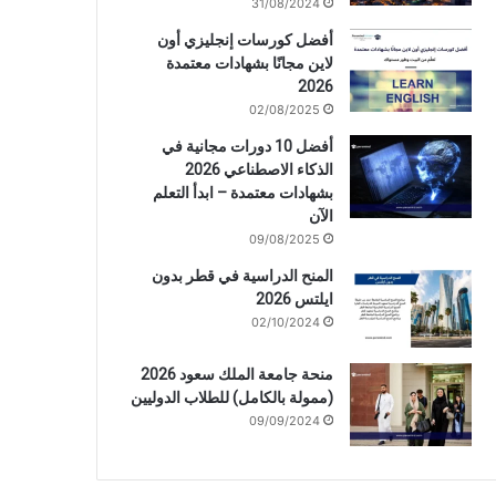
31/08/2024
أفضل كورسات إنجليزي أون
لاين مجانًا بشهادات معتمدة
2026
02/08/2025
أفضل 10 دورات مجانية في
الذكاء الاصطناعي 2026
بشهادات معتمدة – ابدأ التعلم
الآن
09/08/2025
المنح الدراسية في قطر بدون
ايلتس 2026
02/10/2024
منحة جامعة الملك سعود 2026
(ممولة بالكامل) للطلاب الدوليين
09/09/2024