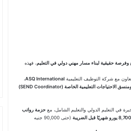
وفرصة حقيقية لبناء مسار مهني دولي في التعليم
، فهذه
تعاون مع شركة التوظيف التعليمية
ASQ International
،
تياجات التعليمية الخاصة (SEND Coordinator)
برة في التعليم الدولي والتعليم الشامل، مع
حزمة رواتب
(حتى 90,000 جنيه