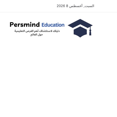
السبت, أغسطس 8 2026