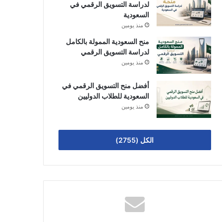
لدراسة التسويق الرقمي في
السعودية
منذ يومين
منح السعودية الممولة بالكامل
لدراسة التسويق الرقمي
منذ يومين
أفضل منح التسويق الرقمي في
السعودية للطلاب الدوليين
منذ يومين
الكل (2755)