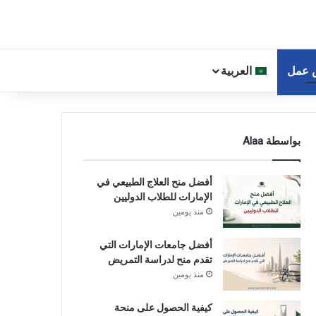
 عمل
العربية
بواسطة Alaa
أفضل منح العلاج الطبيعي في
الإمارات للطلاب الدوليين
منذ يومين
أفضل جامعات الإمارات التي
تقدم منح لدراسة التمريض
منذ يومين
كيفية الحصول على منحة