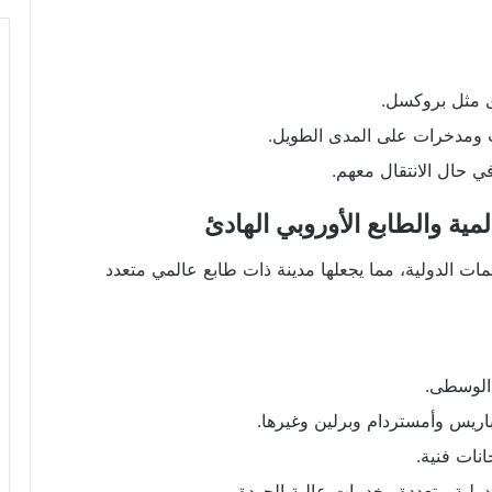
ى مثل بروكسل.
ت ومدخرات على المدى الطويل.
 حال الانتقال معهم.
ظمات الدولية، مما يجعلها مدينة ذات طابع عالمي متعدد
الوسطى.
ريس وأمستردام وبرلين وغيرها.
ات فنية.
 دولية متعددة وخدمات عالية الجودة.