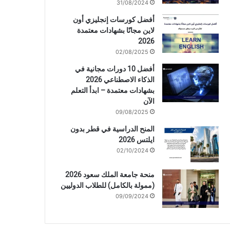
31/08/2024
أفضل كورسات إنجليزي أون
لاين مجانًا بشهادات معتمدة
2026
02/08/2025
أفضل 10 دورات مجانية في
الذكاء الاصطناعي 2026
بشهادات معتمدة – ابدأ التعلم
الآن
09/08/2025
المنح الدراسية في قطر بدون
ايلتس 2026
02/10/2024
منحة جامعة الملك سعود 2026
(ممولة بالكامل) للطلاب الدوليين
09/09/2024