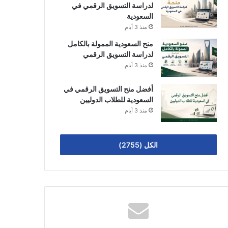
لدراسة التسويق الرقمي في
السعودية
منذ 3 أيام
منح السعودية الممولة بالكامل
لدراسة التسويق الرقمي
منذ 3 أيام
أفضل منح التسويق الرقمي في
السعودية للطلاب الدوليين
منذ 3 أيام
الكل (2755)