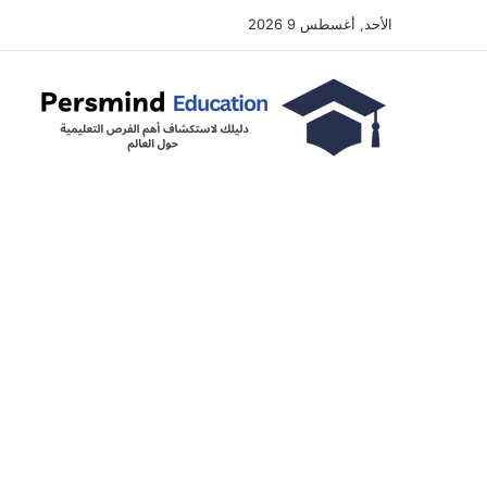
الأحد, أغسطس 9 2026