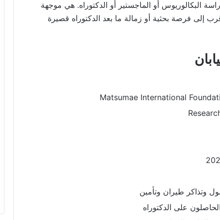
ة البكالوريوس أو الماجستير أو الدكتوراه. هي موجهة
أقرب إلى فرصة بحثية أو زمالة ما بعد الدكتوراه قصيرة
ل وتذاكر طيران وتأمين
الحاصلون على الدكتوراه