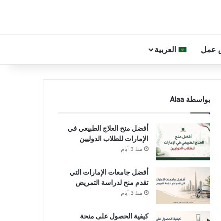
 عمل
العربية
بواسطة Alaa
أفضل منح العلاج الطبيعي في
الإمارات للطلاب الدوليين
منذ 3 أيام
أفضل جامعات الإمارات التي
تقدم منح لدراسة التمريض
منذ 3 أيام
كيفية الحصول على منحة