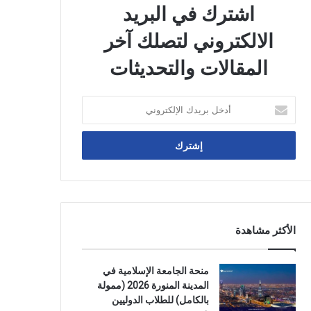
اشترك في البريد
الالكتروني لتصلك آخر
المقالات والتحديثات
أدخل
بريدك
الإلكتروني
الأكثر مشاهدة
منحة الجامعة الإسلامية في
المدينة المنورة 2026 (ممولة
بالكامل) للطلاب الدوليين