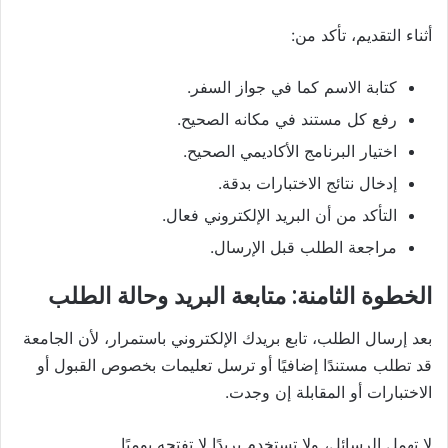
أثناء التقديم، تأكد من:
كتابة الاسم كما في جواز السفر.
رفع كل مستند في مكانه الصحيح.
اختيار البرنامج الأكاديمي الصحيح.
إدخال نتائج الاختبارات بدقة.
التأكد من أن البريد الإلكتروني فعال.
مراجعة الطلب قبل الإرسال.
الخطوة الثامنة: متابعة البريد وحالة الطلب
بعد إرسال الطلب، تابع بريدك الإلكتروني باستمرار، لأن الجامعة
قد تطلب مستندًا إضافيًا أو ترسل تعليمات بخصوص القبول أو
الاختبارات أو المقابلة إن وجدت.
لا تهمل الرسائل، ولا تستخدم بريدًا لا تفتحه يوميًا.