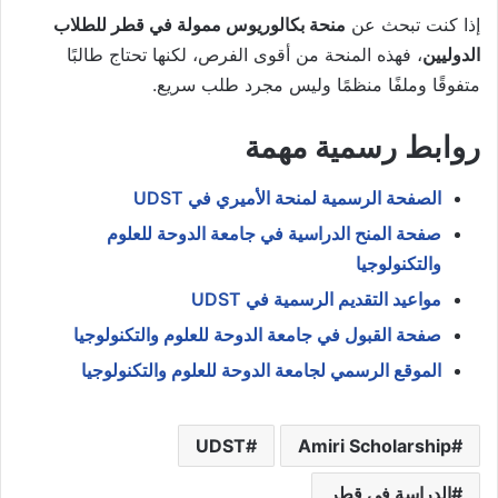
إذا كنت تبحث عن
منحة بكالوريوس ممولة في قطر للطلاب
الدوليين
، فهذه المنحة من أقوى الفرص، لكنها تحتاج طالبًا
متفوقًا وملفًا منظمًا وليس مجرد طلب سريع.
روابط رسمية مهمة
الصفحة الرسمية لمنحة الأميري في UDST
صفحة المنح الدراسية في جامعة الدوحة للعلوم
والتكنولوجيا
مواعيد التقديم الرسمية في UDST
صفحة القبول في جامعة الدوحة للعلوم والتكنولوجيا
الموقع الرسمي لجامعة الدوحة للعلوم والتكنولوجيا
UDST
Amiri Scholarship
الدراسة في قطر