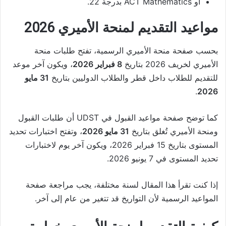
أو ACT Mathematics بدرجة 22.
مواعيد التقديم لمنحة الأميري 2026
بحسب صفحة منحة الأميري الرسمية، تفتح طلبات منحة
الأميري لخريف 2026 بتاريخ
8 فبراير 2026
، ويكون آخر موعد
للتقديم للطلاب داخل قطر والطلاب الدوليين بتاريخ
31 مايو
.
2026
كما توضح صفحة مواعيد القبول في UDST أن طلبات القبول
ومنحة الأميري تُغلق بتاريخ
31 مايو 2026
، وتفتح اختبارات تحديد
المستوى بتاريخ 15 فبراير 2026، ويكون آخر يوم لاختبارات
تحديد المستوى في 7 يونيو 2026.
إذا كنت تقرأ هذا المقال لسنة مختلفة، يجب مراجعة صفحة
المواعيد الرسمية لأن التواريخ قد تتغير من عام إلى آخر.