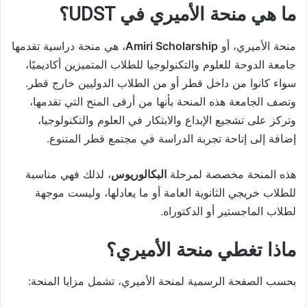
ما هي منحة الأميري في UDST؟
منحة الأميري، أو
Amiri Scholarship
، هي منحة دراسية تقدمها
جامعة الدوحة للعلوم والتكنولوجيا للطلاب المتميزين أكاديميًا،
سواء كانوا من داخل قطر أو من الطلاب الدوليين خارج قطر.
وتصف الجامعة هذه المنحة بأنها من أرقى المنح التي تقدمها،
وتركز على تشجيع الإبداع والابتكار في العلوم والتكنولوجيا،
إضافة إلى إتاحة تجربة الدراسة في مجتمع قطر المتنوع.
هذه المنحة مخصصة لمرحلة
البكالوريوس
، لذلك فهي مناسبة
للطلاب خريجي الثانوية العامة أو ما يعادلها، وليست موجهة
لطلاب الماجستير أو الدكتوراه.
ماذا تغطي منحة الأميري؟
بحسب الصفحة الرسمية لمنحة الأميري، تشمل مزايا المنحة: