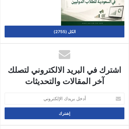
الكل (2755)
اشترك في البريد الالكتروني لتصلك
آخر المقالات والتحديثات
أدخل
بريدك
الإلكتروني