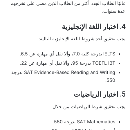
غالبًا الطلاب الجدد أكثر من الطلاب الذين مضى على تخرجهم
عدة سنوات.
4. اختبار اللغة الإنجليزية
يجب تحقيق أحد شروط اللغة الإنجليزية التالية:
IELTS بدرجة كلية 7.0، وألا تقل أي مهارة عن 6.5.
TOEFL iBT بدرجة 95، وألا تقل أي مهارة عن 22.
SAT Evidence-Based Reading and Writing بدرجة
550.
5. اختبار الرياضيات
يجب تحقيق شرط الرياضيات من خلال:
SAT Mathematics بدرجة 550.