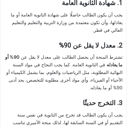
1. شهادة الثانوية العامة
يجب أن يكون الطالب حاصلًا على شهادة الثانوية العامة أو ما
يعادلها، وأن تكون معتمدة من وزارة التربية والتعليم والتعليم
العالي في قطر.
2. معدل لا يقل عن 90%
تشترط المنحة أن يحصل الطالب على معدل لا يقل عن
90% أو
ما يعادله
في الثانوية العامة. كما يجب النجاح في مواد السنة
النهائية المطلوبة، مثل الرياضيات والعلوم، بما يشمل الكيمياء أو
الأحياء أو الفيزياء، وأي مواد أخرى مطلوبة للتخصص، بحد أدنى
90% أو ما يعادله.
3. التخرج حديثًا
يجب أن يكون الطالب قد تخرج من الثانوية في نفس سنة
التقديم أو في السنة السابقة لها، لذلك منحة الأميري تناسب