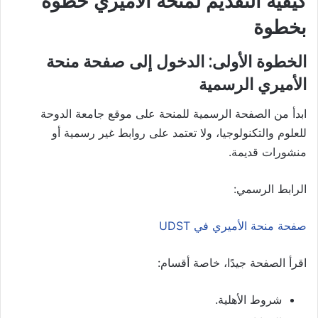
كيفية التقديم لمنحة الأميري خطوة
بخطوة
الخطوة الأولى: الدخول إلى صفحة منحة
الأميري الرسمية
ابدأ من الصفحة الرسمية للمنحة على موقع جامعة الدوحة
للعلوم والتكنولوجيا، ولا تعتمد على روابط غير رسمية أو
منشورات قديمة.
الرابط الرسمي:
صفحة منحة الأميري في UDST
اقرأ الصفحة جيدًا، خاصة أقسام:
شروط الأهلية.