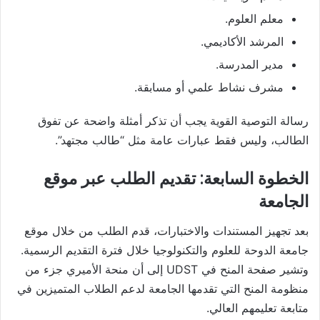
معلم العلوم.
المرشد الأكاديمي.
مدير المدرسة.
مشرف نشاط علمي أو مسابقة.
رسالة التوصية القوية يجب أن تذكر أمثلة واضحة عن تفوق
الطالب، وليس فقط عبارات عامة مثل “طالب مجتهد”.
الخطوة السابعة: تقديم الطلب عبر موقع
الجامعة
بعد تجهيز المستندات والاختبارات، قدم الطلب من خلال موقع
جامعة الدوحة للعلوم والتكنولوجيا خلال فترة التقديم الرسمية.
وتشير صفحة المنح في UDST إلى أن منحة الأميري جزء من
منظومة المنح التي تقدمها الجامعة لدعم الطلاب المتميزين في
متابعة تعليمهم العالي.