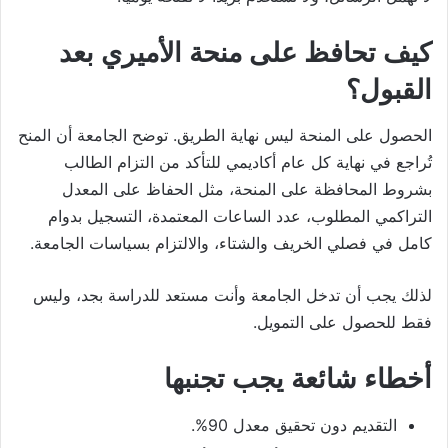
كيف تحافظ على منحة الأميري بعد
القبول؟
الحصول على المنحة ليس نهاية الطريق. توضح الجامعة أن المنح
تُراجع في نهاية كل عام أكاديمي للتأكد من التزام الطالب
بشروط المحافظة على المنحة، مثل الحفاظ على المعدل
التراكمي المطلوب، عدد الساعات المعتمدة، التسجيل بدوام
كامل في فصلي الخريف والشتاء، والالتزام بسياسات الجامعة.
لذلك يجب أن تدخل الجامعة وأنت مستعد للدراسة بجد، وليس
فقط للحصول على التمويل.
أخطاء شائعة يجب تجنبها
التقديم دون تحقيق معدل 90%.