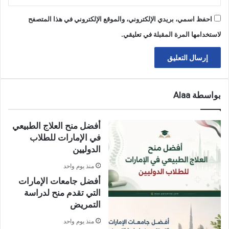
احفظ اسمي، بريدي الإلكتروني، والموقع الإلكتروني في هذا المتصفح
لاستخدامها المرة المقبلة في تعليقي.
بواسطة Alaa
أفضل منح العلاج الطبيعي
في الإمارات للطلاب
الدوليين
منذ يوم واحد
أفضل جامعات الإمارات
التي تقدم منح لدراسة
التمريض
منذ يوم واحد