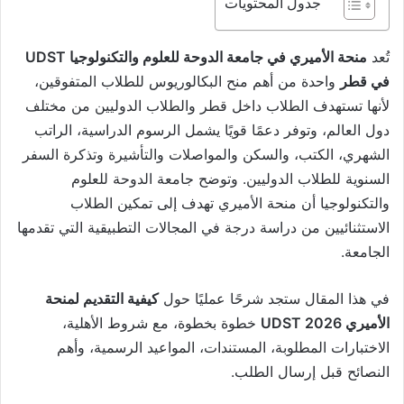
جدول المحتويات
تُعد
منحة الأميري في جامعة الدوحة للعلوم والتكنولوجيا UDST
في قطر
واحدة من أهم منح البكالوريوس للطلاب المتفوقين،
لأنها تستهدف الطلاب داخل قطر والطلاب الدوليين من مختلف
دول العالم، وتوفر دعمًا قويًا يشمل الرسوم الدراسية، الراتب
الشهري، الكتب، والسكن والمواصلات والتأشيرة وتذكرة السفر
السنوية للطلاب الدوليين. وتوضح جامعة الدوحة للعلوم
والتكنولوجيا أن منحة الأميري تهدف إلى تمكين الطلاب
الاستثنائيين من دراسة درجة في المجالات التطبيقية التي تقدمها
الجامعة.
في هذا المقال ستجد شرحًا عمليًا حول
كيفية التقديم لمنحة
الأميري UDST 2026
خطوة بخطوة، مع شروط الأهلية،
الاختبارات المطلوبة، المستندات، المواعيد الرسمية، وأهم
النصائح قبل إرسال الطلب.