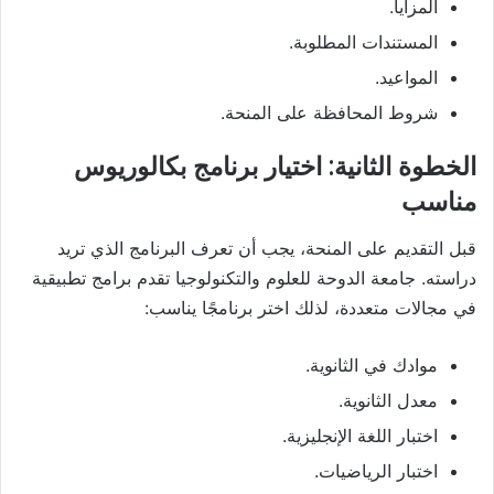
المزايا.
المستندات المطلوبة.
المواعيد.
شروط المحافظة على المنحة.
الخطوة الثانية: اختيار برنامج بكالوريوس
مناسب
قبل التقديم على المنحة، يجب أن تعرف البرنامج الذي تريد
دراسته. جامعة الدوحة للعلوم والتكنولوجيا تقدم برامج تطبيقية
في مجالات متعددة، لذلك اختر برنامجًا يناسب:
موادك في الثانوية.
معدل الثانوية.
اختبار اللغة الإنجليزية.
اختبار الرياضيات.