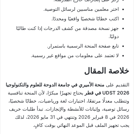
اختر معلمين مناسبين لرسائل التوصية.
اكتب خطابًا شخصيًا واقعيًا ومحددًا.
جهز نسخة مصدقة من كشف الدرجات إذا كنت طالبًا
دوليًا.
تابع صفحة المنحة الرسمية باستمرار.
لا تعتمد على معلومات من مواقع غير رسمية.
خلاصة المقال
التقديم على
منحة الأميري في جامعة الدوحة للعلوم والتكنولوجيا
2026 UDST في قطر
يحتاج تجهيزًا مبكرًا، لأن المنحة تنافسية
وتتطلب معدلًا مرتفعًا، اختبارات لغة ورياضيات، خطابًا شخصيًا،
رسائل توصية، وإثباتات للأنشطة والإنجازات. تبدأ طلبات خريف
2026 في 8 فبراير 2026 وتنتهي في 31 مايو 2026، لذلك
يجب تجهيز الملف قبل الموعد النهائي بوقت كافٍ.