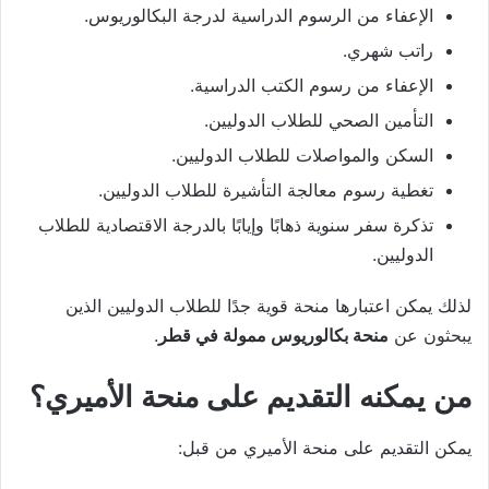
الإعفاء من الرسوم الدراسية لدرجة البكالوريوس.
راتب شهري.
الإعفاء من رسوم الكتب الدراسية.
التأمين الصحي للطلاب الدوليين.
السكن والمواصلات للطلاب الدوليين.
تغطية رسوم معالجة التأشيرة للطلاب الدوليين.
تذكرة سفر سنوية ذهابًا وإيابًا بالدرجة الاقتصادية للطلاب
الدوليين.
لذلك يمكن اعتبارها منحة قوية جدًا للطلاب الدوليين الذين
يبحثون عن
منحة بكالوريوس ممولة في قطر
.
من يمكنه التقديم على منحة الأميري؟
يمكن التقديم على منحة الأميري من قبل: