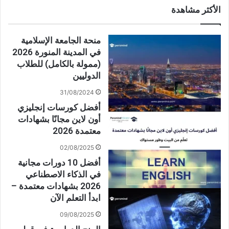
الأكثر مشاهدة
منحة الجامعة الإسلامية
في المدينة المنورة 2026
(ممولة بالكامل) للطلاب
الدوليين
31/08/2024
أفضل كورسات إنجليزي
أون لاين مجانًا بشهادات
معتمدة 2026
02/08/2025
أفضل 10 دورات مجانية
في الذكاء الاصطناعي
2026 بشهادات معتمدة –
ابدأ التعلم الآن
09/08/2025