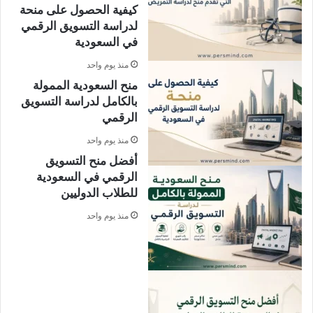
كيفية الحصول على منحة
لدراسة التسويق الرقمي
في السعودية
منذ يوم واحد
منح السعودية الممولة
بالكامل لدراسة التسويق
الرقمي
منذ يوم واحد
أفضل منح التسويق
الرقمي في السعودية
للطلاب الدوليين
منذ يوم واحد