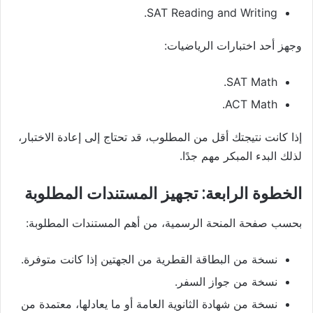
SAT Reading and Writing.
وجهز أحد اختبارات الرياضيات:
SAT Math.
ACT Math.
إذا كانت نتيجتك أقل من المطلوب، قد تحتاج إلى إعادة الاختبار،
لذلك البدء المبكر مهم جدًا.
الخطوة الرابعة: تجهيز المستندات المطلوبة
بحسب صفحة المنحة الرسمية، من أهم المستندات المطلوبة:
نسخة من البطاقة القطرية من الجهتين إذا كانت متوفرة.
نسخة من جواز السفر.
نسخة من شهادة الثانوية العامة أو ما يعادلها، معتمدة من