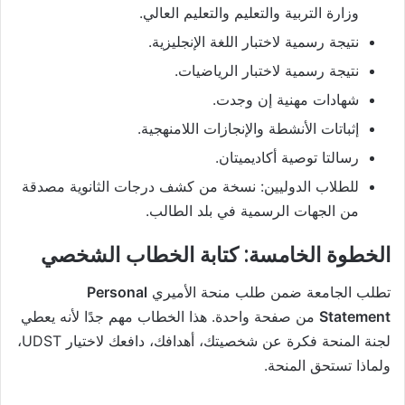
وزارة التربية والتعليم والتعليم العالي.
نتيجة رسمية لاختبار اللغة الإنجليزية.
نتيجة رسمية لاختبار الرياضيات.
شهادات مهنية إن وجدت.
إثباتات الأنشطة والإنجازات اللامنهجية.
رسالتا توصية أكاديميتان.
للطلاب الدوليين: نسخة من كشف درجات الثانوية مصدقة
من الجهات الرسمية في بلد الطالب.
الخطوة الخامسة: كتابة الخطاب الشخصي
تطلب الجامعة ضمن طلب منحة الأميري
Personal
Statement
من صفحة واحدة. هذا الخطاب مهم جدًا لأنه يعطي
لجنة المنحة فكرة عن شخصيتك، أهدافك، دافعك لاختيار UDST،
ولماذا تستحق المنحة.