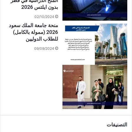
المنح الدراسية في قطر
بدون ايلتس 2026
02/10/2024
منحة جامعة الملك سعود
2026 (ممولة بالكامل)
للطلاب الدوليين
09/09/2024
التصنيفات