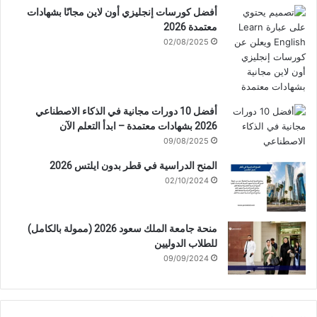
أفضل كورسات إنجليزي أون لاين مجانًا بشهادات
معتمدة 2026
02/08/2025
أفضل 10 دورات مجانية في الذكاء الاصطناعي
2026 بشهادات معتمدة – ابدأ التعلم الآن
09/08/2025
المنح الدراسية في قطر بدون ايلتس 2026
02/10/2024
منحة جامعة الملك سعود 2026 (ممولة بالكامل)
للطلاب الدوليين
09/09/2024