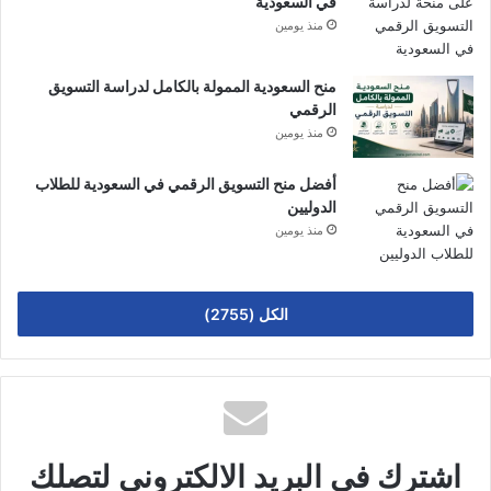
في السعودية
منذ يومين
منح السعودية الممولة بالكامل لدراسة التسويق
الرقمي
منذ يومين
أفضل منح التسويق الرقمي في السعودية للطلاب
الدوليين
منذ يومين
الكل (2755)
اشترك في البريد الالكتروني لتصلك