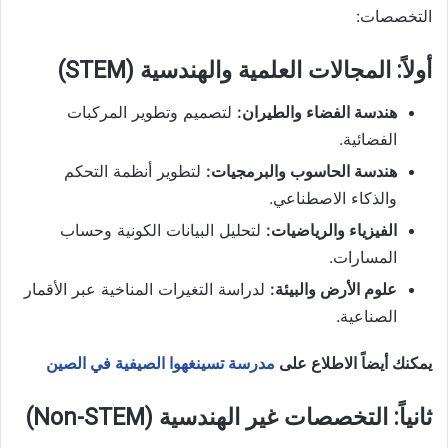
التخصصات:
أولاً: المجالات العلمية والهندسية (STEM)
هندسة الفضاء والطيران:
لتصميم وتطوير المركبات
الفضائية.
هندسة الحاسوب والبرمجيات:
لتطوير أنظمة التحكم
والذكاء الاصطناعي.
الفيزياء والرياضيات:
لتحليل البيانات الكونية وحساب
المسارات.
علوم الأرض والبيئة:
لدراسة التغيرات المناخية عبر الأقمار
الصناعية.
يمكنك أيضاً الاطلاع على
مدرسة تسينغهوا الصيفية في الصين
ثانياً: التخصصات غير الهندسية (Non-STEM)