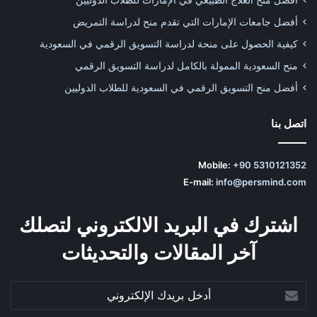
أفضل جامعات الإمارات التي تقدم منح لدراسة التمريض
كيفية الحصول على منحة لدراسة التسويق الرقمي في السعودية
منح السعودية الممولة بالكامل لدراسة التسويق الرقمي
أفضل منح التسويق الرقمي في السعودية للطلاب الدوليين
اتصل بنا
Mobile:
+90 5310121352
E-mail:
info@persmind.com
اشترك في البريد الالكتروني لتصلك
آخر المقالات والتحديثات
أدخل
بريدك
الإلكتروني