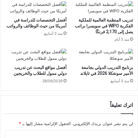
تدريب المنظمة العالمية للملكية
أفضل التخصصات للدراسة في
الفكرية WIPO في سويسرا براتب
أمريكا من حيث الوظائف والرواتب
يصل إلى 2,170 فرنكًا
منذ 3 أسابيع
منذ 3 أيام
برنامج التدريب الدولي بجامعة
أفضل مواقع البحث عن تدريب
الأمير سونغكلا 2026 في تايلاند
دولي ممول للطلاب والخريجين
منذ 3 أسابيع
28/06/2026
اترك تعليقاً
لن يتم نشر عنوان بريدك الإلكتروني.
الحقول الإلزامية مشار إليها بـ
*
ا