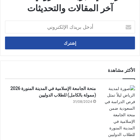
آخر المقالات والتحديثات
أدخل
بريدك
الإلكتروني
الأكثر مشاهدة
منحة الجامعة الإسلامية في المدينة المنورة 2026
(ممولة بالكامل) للطلاب الدوليين
31/08/2024