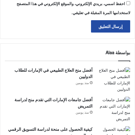
احفظ اسمي، بريدي الإلكتروني، والموقع الإلكتروني في هذا المتصفح
لاستخدامها المرة المقبلة في تعليقي.
بواسطة Alaa
أفضل منح العلاج الطبيعي في الإمارات للطلاب
الدوليين
منذ يومين
أفضل جامعات الإمارات التي تقدم منح لدراسة
التمريض
منذ يومين
كيفية الحصول على منحة لدراسة التسويق الرقمي