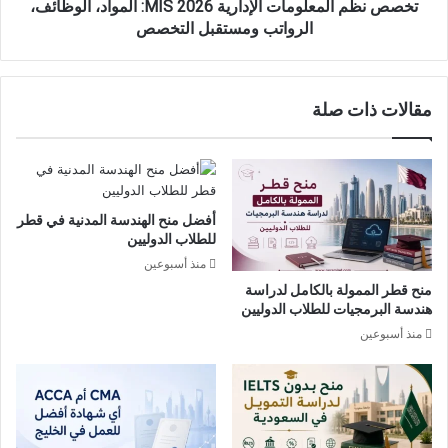
ومستقبل
تخصص نظم المعلومات الإدارية MIS 2026: المواد، الوظائف،
التخصص
الرواتب ومستقبل التخصص
مقالات ذات صلة
أفضل منح الهندسة المدنية في قطر
للطلاب الدوليين
منذ أسبوعين
منح قطر الممولة بالكامل لدراسة
هندسة البرمجيات للطلاب الدوليين
منذ أسبوعين