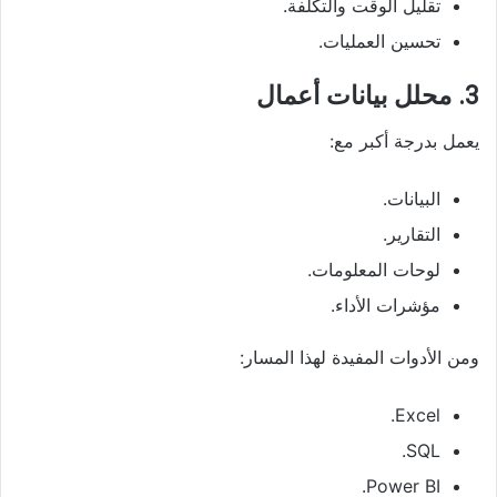
تقليل الوقت والتكلفة.
تحسين العمليات.
3. محلل بيانات أعمال
يعمل بدرجة أكبر مع:
البيانات.
التقارير.
لوحات المعلومات.
مؤشرات الأداء.
ومن الأدوات المفيدة لهذا المسار:
Excel.
SQL.
Power BI.