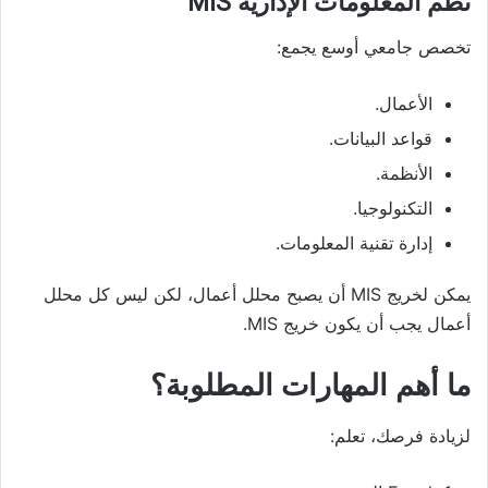
نظم المعلومات الإدارية MIS
تخصص جامعي أوسع يجمع:
الأعمال.
قواعد البيانات.
الأنظمة.
التكنولوجيا.
إدارة تقنية المعلومات.
يمكن لخريج MIS أن يصبح محلل أعمال، لكن ليس كل محلل
أعمال يجب أن يكون خريج MIS.
ما أهم المهارات المطلوبة؟
لزيادة فرصك، تعلم: