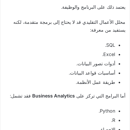
يعتمد ذلك على البرنامج والوظيفة.
محلل الأعمال التقليدي قد لا يحتاج إلى برمجة متقدمة، لكنه
يستفيد من معرفة:
SQL.
Excel.
أدوات تصور البيانات.
أساسيات قواعد البيانات.
طريقة عمل الأنظمة.
أما البرامج التي تركز على
Business Analytics
فقد تشمل:
Python.
R.
الإحصاء.