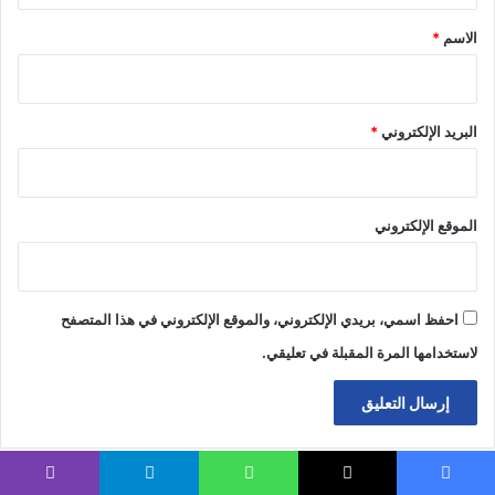
*
الاسم
*
البريد الإلكتروني
*
الموقع الإلكتروني
احفظ اسمي، بريدي الإلكتروني، والموقع الإلكتروني في هذا المتصفح
لاستخدامها المرة المقبلة في تعليقي.
يسبوك
‫X
واتساب
تيلقرام
ڤايبر