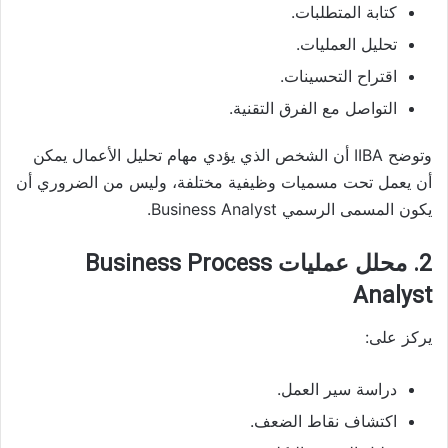
كتابة المتطلبات.
تحليل العمليات.
اقتراح التحسينات.
التواصل مع الفرق التقنية.
وتوضح IIBA أن الشخص الذي يؤدي مهام تحليل الأعمال يمكن
أن يعمل تحت مسميات وظيفية مختلفة، وليس من الضروري أن
يكون المسمى الرسمي Business Analyst.
2. محلل عمليات Business Process
Analyst
يركز على:
دراسة سير العمل.
اكتشاف نقاط الضعف.