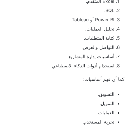
Excel المتقدم.
SQL.
Power BI أو Tableau.
تحليل العمليات.
كتابة المتطلبات.
التواصل والعرض.
أساسيات إدارة المشاريع.
استخدام أدوات الذكاء الاصطناعي.
كما أن فهم أساسيات:
التسويق.
التمويل.
العمليات.
تجربة المستخدم.