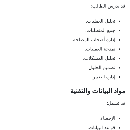
قد يدرس الطالب:
تحليل العمليات.
جمع المتطلبات.
إدارة أصحاب المصلحة.
نمذجة العمليات.
تحليل المشكلات.
تصميم الحلول.
إدارة التغيير.
مواد البيانات والتقنية
قد تشمل:
الإحصاء.
قواعد البيانات.