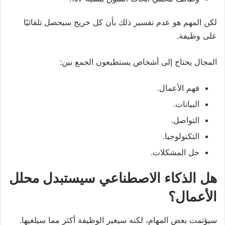
لكن المهم هو عدم تفسير ذلك بأن كل خريج سيحصل تلقائيًا
على وظيفة.
المجال يحتاج إلى أشخاص يستطيعون الجمع بين:
فهم الأعمال.
البيانات.
التواصل.
التكنولوجيا.
حل المشكلات.
هل الذكاء الاصطناعي سيستبدل محلل
الأعمال؟
سيؤتمت بعض المهام، لكنه سيغير الوظيفة أكثر مما سيلغيها.