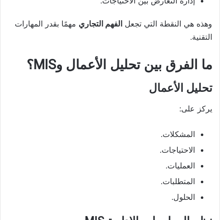
إدارة التعارض بين الاحتياجات.
وهذه هي النقطة التي تجعل
الفهم التجاري
مهمًا بقدر المهارات
التقنية.
ما الفرق بين تحليل الأعمال وMIS؟
تحليل الأعمال
يركز على:
المشكلات.
الاحتياجات.
العمليات.
المتطلبات.
الحلول.