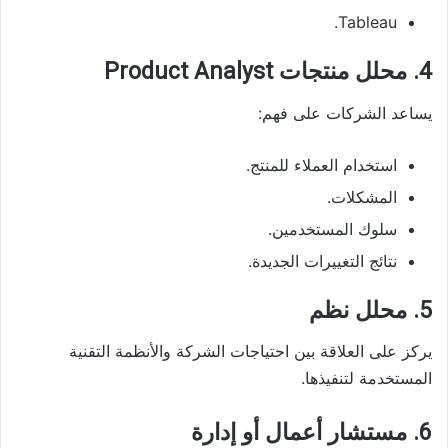
Tableau.
4. محلل منتجات Product Analyst
يساعد الشركات على فهم:
استخدام العملاء للمنتج.
المشكلات.
سلوك المستخدمين.
نتائج التغييرات الجديدة.
5. محلل نظم
يركز على العلاقة بين احتياجات الشركة والأنظمة التقنية
المستخدمة لتنفيذها.
6. مستشار أعمال أو إدارة