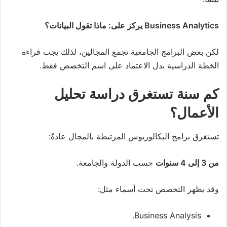
Business Analytics يركز على: ماذا تقول البيانات؟
لكن بعض البرامج الجامعية تجمع المجالين، لذلك يجب قراءة
الخطة الدراسية بدل الاعتماد على اسم التخصص فقط.
كم سنة تستغرق دراسة تحليل
الأعمال؟
تستغرق برامج البكالوريوس المرتبطة بالمجال عادةً:
من 3 إلى 4 سنوات
حسب الدولة والجامعة.
وقد يظهر التخصص تحت أسماء مثل:
Business Analysis.