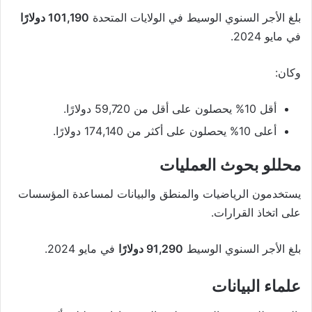
بلغ الأجر السنوي الوسيط في الولايات المتحدة
101,190 دولارًا
في مايو 2024.
وكان:
أقل 10% يحصلون على أقل من 59,720 دولارًا.
أعلى 10% يحصلون على أكثر من 174,140 دولارًا.
محللو بحوث العمليات
يستخدمون الرياضيات والمنطق والبيانات لمساعدة المؤسسات
على اتخاذ القرارات.
بلغ الأجر السنوي الوسيط
91,290 دولارًا
في مايو 2024.
علماء البيانات