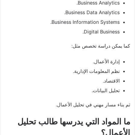
Business Analytics.
Business Data Analytics.
Business Information Systems.
Digital Business.
كما يمكن دراسة تخصص مثل:
إدارة الأعمال.
نظم المعلومات الإدارية.
الاقتصاد.
تحليل البيانات.
ثم بناء مسار مهني في تحليل الأعمال.
ما المواد التي يدرسها طالب تحليل
الأعمال؟