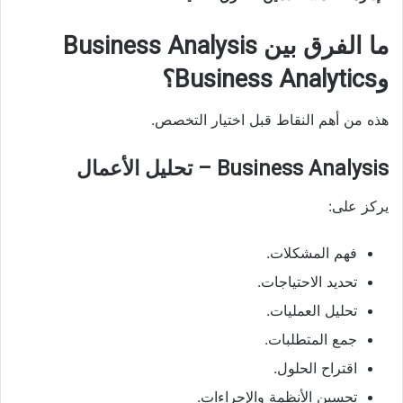
ما الفرق بين Business Analysis
وBusiness Analytics؟
هذه من أهم النقاط قبل اختيار التخصص.
Business Analysis – تحليل الأعمال
يركز على:
فهم المشكلات.
تحديد الاحتياجات.
تحليل العمليات.
جمع المتطلبات.
اقتراح الحلول.
تحسين الأنظمة والإجراءات.