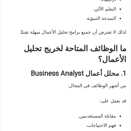
التعلم الآلي.
النمذجة التنبؤية.
لذلك لا تفترض أن جميع برامج تحليل الأعمال سهلة تقنيًا.
ما الوظائف المتاحة لخريج تحليل
الأعمال؟
1. محلل أعمال Business Analyst
من أشهر الوظائف في المجال.
قد يعمل على:
مقابلة المستخدمين.
فهم الاحتياجات.