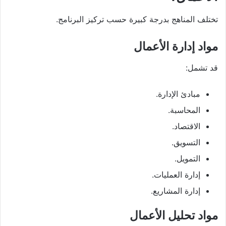
تختلف المناهج بدرجة كبيرة حسب تركيز البرنامج.
مواد إدارة الأعمال
قد تشمل:
مبادئ الإدارة.
المحاسبة.
الاقتصاد.
التسويق.
التمويل.
إدارة العمليات.
إدارة المشاريع.
مواد تحليل الأعمال