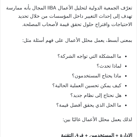
تعرّف الجمعية الدولية لتحليل الأعمال IIBA المجال بأنه ممارسة
تهدف إلى إحداث التغيير داخل المؤسسات من خلال تحديد
الاحتياجات واقتراح حلول تحقق قيمة لأصحاب المصلحة.
بمعنى أبسط، يعمل محلل الأعمال على فهم أسئلة مثل:
ما المشكلة التي تواجه الشركة؟
لماذا تحدث؟
ماذا يحتاج المستخدمون؟
كيف يمكن تحسين العملية الحالية؟
هل نحتاج إلى نظام جديد؟
ما الحل الذي يحقق أفضل قيمة؟
لذلك يعمل محلل الأعمال غالبًا بين:
الإدارة + المستخدمين + فرق التقنية