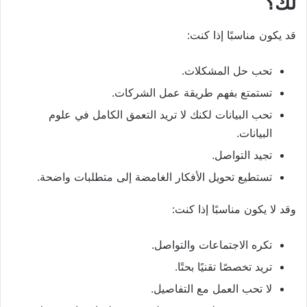
لك؟
قد يكون مناسبًا إذا كنت:
تحب حل المشكلات.
تستمتع بفهم طريقة عمل الشركات.
تحب البيانات لكنك لا تريد التعمق الكامل في علوم
البيانات.
تجيد التواصل.
تستطيع تحويل الأفكار الغامضة إلى متطلبات واضحة.
وقد لا يكون مناسبًا إذا كنت:
تكره الاجتماعات والتواصل.
تريد تخصصًا تقنيًا بحتًا.
لا تحب العمل مع التفاصيل.