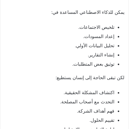
يمكن للذكاء الاصطناعي المساعدة في:
تلخيص الاجتماعات.
إعداد المسودات.
تحليل البيانات الأولي.
إنشاء التقارير.
توثيق بعض المتطلبات.
لكن تبقى الحاجة إلى إنسان يستطيع:
اكتشاف المشكلة الحقيقية.
التحدث مع أصحاب المصلحة.
فهم أهداف الشركة.
تقييم الحلول.