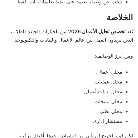
تبحث عن وظيفة تعتمد على تنفيذ تعليمات ثابتة فقط.
الخلاصة
يُعد
تخصص تحليل الأعمال 2026
من الخيارات الجيدة للطلاب
الذين يريدون العمل بين عالم الأعمال والبيانات والتكنولوجيا.
ومن أبرز الوظائف:
محلل أعمال.
محلل عمليات.
محلل بيانات أعمال.
محلل منتجات.
محلل نظم.
مستشار إدارة.
لكن قوة الخريج لن تأتي من الشهادة وحدها. أفضل تركيبة