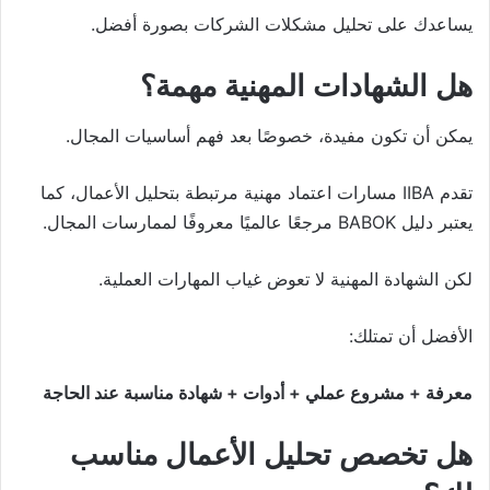
يساعدك على تحليل مشكلات الشركات بصورة أفضل.
هل الشهادات المهنية مهمة؟
يمكن أن تكون مفيدة، خصوصًا بعد فهم أساسيات المجال.
تقدم IIBA مسارات اعتماد مهنية مرتبطة بتحليل الأعمال، كما
يعتبر دليل BABOK مرجعًا عالميًا معروفًا لممارسات المجال.
لكن الشهادة المهنية لا تعوض غياب المهارات العملية.
الأفضل أن تمتلك:
معرفة + مشروع عملي + أدوات + شهادة مناسبة عند الحاجة
هل تخصص تحليل الأعمال مناسب