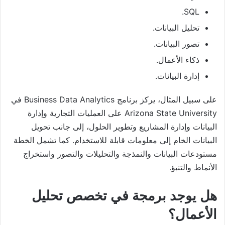
SQL.
تحليل البيانات.
تصور البيانات.
ذكاء الأعمال.
إدارة البيانات.
على سبيل المثال، يركز برنامج Business Data Analytics في
Arizona State University على العمليات التجارية وإدارة
البيانات وإدارة المشاريع وتطوير الحلول، إلى جانب تحويل
البيانات الخام إلى معلومات قابلة للاستخدام. كما تشمل الخطة
مستودعات البيانات والنمذجة والتحليلات والتصور واستخراج
الأنماط والتنبؤ.
هل يوجد برمجة في تخصص تحليل
الأعمال؟