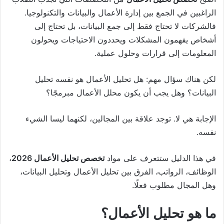
الراغبين في الجمع بين إدارة الأعمال والبيانات والتكنولوجيا.
فالشركات لا تحتاج فقط إلى جمع البيانات، بل تحتاج إلى
أشخاص يفهمون المشكلات ويحددون الاحتياجات ويحولون
المعلومات إلى قرارات وحلول عملية.
لكن هناك سؤال مهم: هل تحليل الأعمال هو نفسه تحليل
البيانات؟ وهل يجب أن يكون محلل الأعمال مبرمجًا؟
الإجابة هي لا. توجد علاقة بين المجالين، لكنهما ليسا الشيء
نفسه.
في هذا الدليل ستتعرف على مواد
تخصص تحليل الأعمال 2026
،
الوظائف، الرواتب، الفرق بين تحليل الأعمال وتحليل البيانات،
وهل المجال مطلوب فعلًا.
ما هو تحليل الأعمال؟