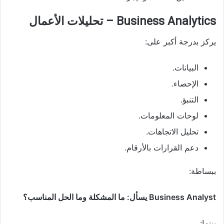
Business Analytics – تحليلات الأعمال
يركز بدرجة أكبر على:
البيانات.
الإحصاء.
التنبؤ.
لوحات المعلومات.
تحليل الاتجاهات.
دعم القرارات بالأرقام.
ببساطة:
Business Analyst يسأل: ما المشكلة وما الحل المناسب؟
بينما: