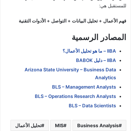
للمستقبل هي:
فهم الأعمال + تحليل البيانات + التواصل + الأدوات التقنية
المصادر الرسمية
IIBA – ما هو تحليل الأعمال؟
IIBA – دليل BABOK
Arizona State University – Business Data
Analytics
BLS – Management Analysts
BLS – Operations Research Analysts
BLS – Data Scientists
Business Analysis
MIS
تحليل الأعمال