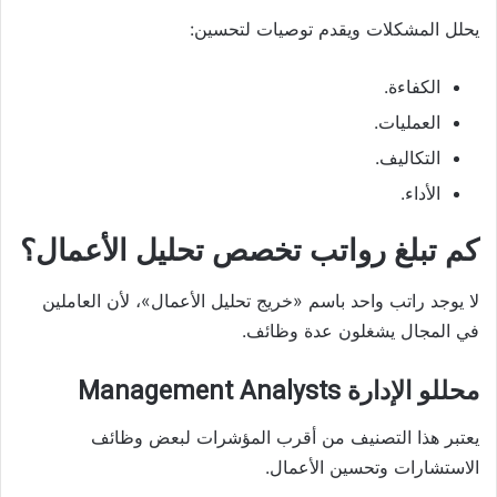
يحلل المشكلات ويقدم توصيات لتحسين:
الكفاءة.
العمليات.
التكاليف.
الأداء.
كم تبلغ رواتب تخصص تحليل الأعمال؟
لا يوجد راتب واحد باسم «خريج تحليل الأعمال»، لأن العاملين
في المجال يشغلون عدة وظائف.
محللو الإدارة Management Analysts
يعتبر هذا التصنيف من أقرب المؤشرات لبعض وظائف
الاستشارات وتحسين الأعمال.