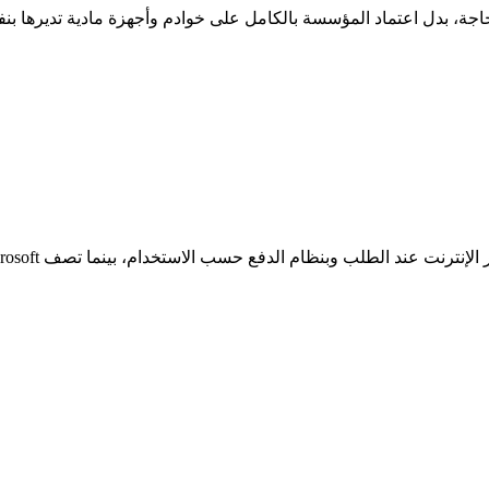
اجة، بدل اعتماد المؤسسة بالكامل على خوادم وأجهزة مادية تديرها بنف