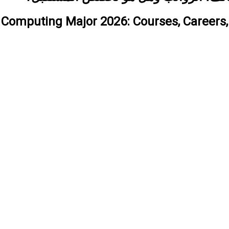
Computing Major 2026: Courses, Careers, Sa