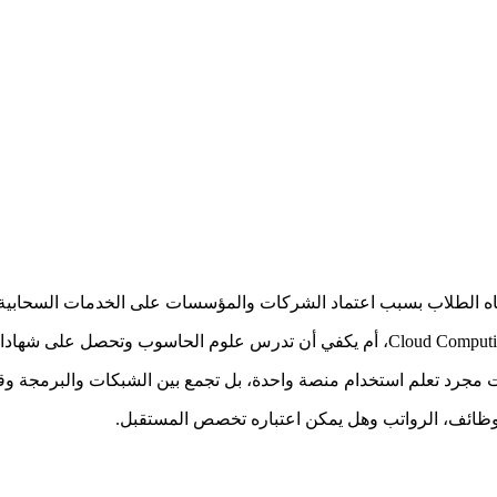
ه الطلاب بسبب اعتماد الشركات والمؤسسات على الخدمات السحابية لتشغ
 مجرد تعلم استخدام منصة واحدة، بل تجمع بين الشبكات والبرمجة وقواعد
لوظائف، الرواتب وهل يمكن اعتباره تخصص المستقبل.