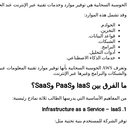
الحوسبة السحابية هي توفير موارد وخدمات تقنية عبر الإنترنت عند الح
وقد تشمل هذه الموارد:
الخوادم.
التخزين.
قواعد البيانات.
الشبكات.
البرامج.
أدوات التحليل.
خدمات الذكاء الاصطناعي.
والشبكات والبرامج وغيرها عبر الإنترنت.
ما الفرق بين IaaS وPaaS وSaaS؟
من المفاهيم الأساسية التي يدرسها الطالب ثلاثة نماذج رئيسية:
1. Infrastructure as a Service – IaaS
توفر الشركة للمستخدم بنية تحتية مثل: