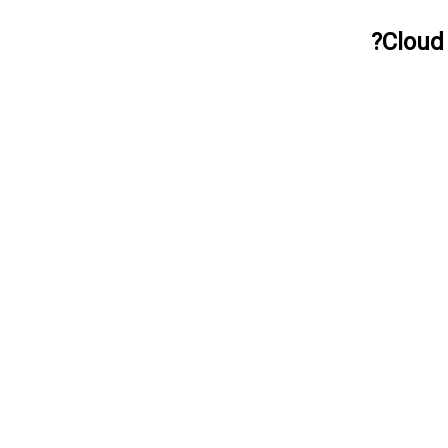
Cloud 