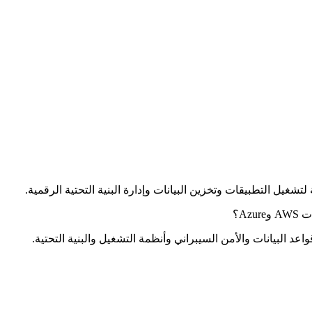
يل التطبيقات وتخزين البيانات وإدارة البنية التحتية الرقمية.
 البيانات والأمن السيبراني وأنظمة التشغيل والبنية التحتية.