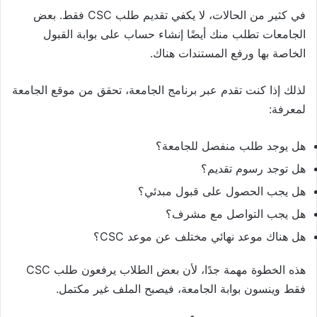
في كثير من الحالات، لا يكفي تقديم طلب CSC فقط. بعض
الجامعات تطلب منك أيضًا إنشاء حساب على بوابة القبول
الخاصة بها ورفع المستندات هناك.
لذلك إذا كنت تقدم عبر برنامج الجامعة، تحقق من موقع الجامعة
لمعرفة:
هل يوجد طلب منفصل للجامعة؟
هل توجد رسوم تقديم؟
هل يجب الحصول على قبول مبدئي؟
هل يجب التواصل مع مشرف؟
هل هناك موعد نهائي مختلف عن موعد CSC؟
هذه الخطوة مهمة جدًا، لأن بعض الطلاب يرفعون طلب CSC
فقط وينسون بوابة الجامعة، فيصبح الملف غير مكتمل.