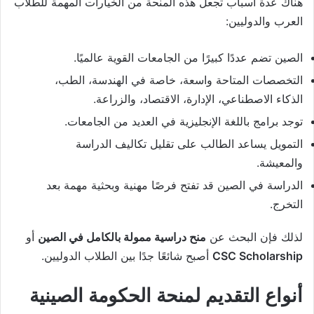
هناك عدة أسباب تجعل هذه المنحة من الخيارات المهمة للطلاب
العرب والدوليين:
الصين تضم عددًا كبيرًا من الجامعات القوية عالميًا.
التخصصات المتاحة واسعة، خاصة في الهندسة، الطب،
الذكاء الاصطناعي، الإدارة، الاقتصاد، والزراعة.
توجد برامج باللغة الإنجليزية في العديد من الجامعات.
التمويل يساعد الطالب على تقليل تكاليف الدراسة
والمعيشة.
الدراسة في الصين قد تفتح فرصًا مهنية وبحثية مهمة بعد
التخرج.
لذلك فإن البحث عن
منح دراسية ممولة بالكامل في الصين
أو
CSC Scholarship
أصبح شائعًا جدًا بين الطلاب الدوليين.
أنواع التقديم لمنحة الحكومة الصينية