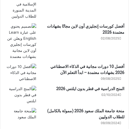
أفضل كورسات إنجليزي أون لاين مجانًا بشهادات
معتمدة 2026
02/08/2025
أفضل 10 دورات مجانية في الذكاء الاصطناعي
2026 بشهادات معتمدة – ابدأ التعلم الآن
09/08/2025
المنح الدراسية في قطر بدون ايلتس 2026
02/10/2024
منحة جامعة الملك سعود 2026 (ممولة بالكامل)
للطلاب الدوليين
09/09/2024