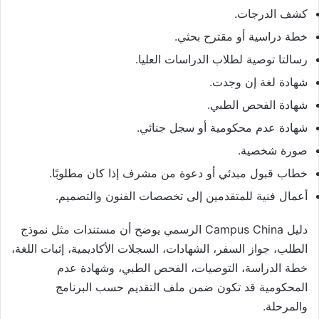
كشف الدرجات.
خطة دراسية أو مقترح بحثي.
رسالتا توصية لطلاب الدراسات العليا.
شهادة لغة إن وجدت.
شهادة الفحص الطبي.
شهادة عدم محكومية أو سجل جنائي.
صورة شخصية.
خطاب قبول مبدئي أو دعوة من مشرف إذا كان مطلوبًا.
أعمال فنية للمتقدمين إلى تخصصات الفنون والتصميم.
دليل Campus China الرسمي يوضح أن مستندات مثل نموذج
الطلب، جواز السفر، الشهادات، السجلات الأكاديمية، إثبات اللغة،
خطة الدراسة، التوصيات، الفحص الطبي، وشهادة عدم
المحكومية قد تكون ضمن ملف التقديم حسب البرنامج
والمرحلة.