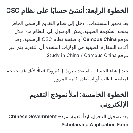
الخطوة الرابعة: أنشئ حسابًا على نظام CSC
بعد تجهيز المستندات، ادخل إلى نظام التقديم الرسمي الخاص
بمنحة الحكومة الصينية. يمكن الوصول إلى النظام من خلال
موقع
Campus China
أو صفحة نظام CSC الرسمية. وقد
أكدت السفارة الصينية في الولايات المتحدة أن التقديم يتم عبر
موقع Study in China / Campus China.
عند إنشاء الحساب، استخدم بريدًا إلكترونيًا فعالًا لأنك قد تحتاجه
لمتابعة الطلب أو استعادة كلمة المرور.
الخطوة الخامسة: املأ نموذج التقديم
الإلكتروني
بعد تسجيل الدخول، ابدأ بتعبئة نموذج
Chinese Government
.
Scholarship Application Form