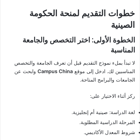
خطوات التقديم لمنحة الحكومة
الصينية
الخطوة الأولى: اختر التخصص والجامعة
المناسبة
لا تبدأ بملء نموذج التقديم قبل أن تعرف الجامعة والتخصص
المناسبين لك. ادخل إلى موقع
Campus China
وابحث عن
الجامعات والبرامج المتاحة.
ركز أثناء الاختيار على:
لغة الدراسة: صينية أم إنجليزية.
المرحلة الدراسية المطلوبة.
شروط المعدل الأكاديمي.