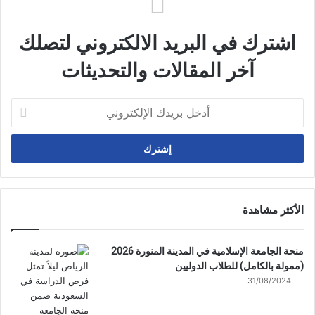
اشترك في البريد الالكتروني لتصلك
آخر المقالات والتحديثات
أدخل
بريدك
الإلكتروني
الأكثر مشاهدة
منحة الجامعة الإسلامية في المدينة المنورة 2026
(ممولة بالكامل) للطلاب الدوليين
31/08/2024