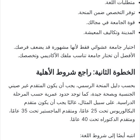
متطلبات اللغة.
توفر التخصص ضمن المنحة.
قوة الجامعة في مجالك.
المدينة وتكاليف المعيشة.
اختيار جامعة عشوائي فقط لأنها مشهورة قد يضعف فرصك.
الأفضل أن تختار جامعة تناسب ملفك الأكاديمي وتخصصك.
الخطوة الثانية: راجع شروط الأهلية
بحسب دليل المنحة الرسمي، يجب أن يكون المتقدم غير صيني
الجنسية وبصحة جيدة، كما توجد حدود عمرية حسب المرحلة
الدراسية. على سبيل المثال، غالبًا يجب أن يكون متقدم
البكالوريوس تحت 25 عامًا، ومتقدم الماجستير تحت 35 عامًا،
ومتقدم الدكتوراه تحت 40 عامًا.
انتبه أيضًا إلى شروط اللغة: