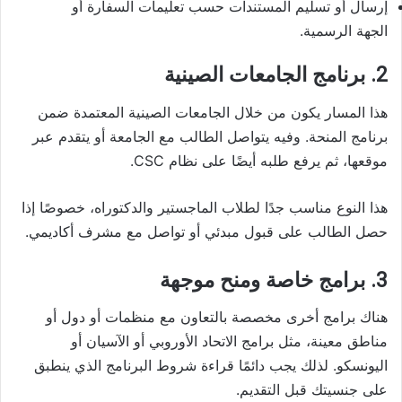
إرسال أو تسليم المستندات حسب تعليمات السفارة أو
الجهة الرسمية.
2. برنامج الجامعات الصينية
هذا المسار يكون من خلال الجامعات الصينية المعتمدة ضمن
برنامج المنحة. وفيه يتواصل الطالب مع الجامعة أو يتقدم عبر
موقعها، ثم يرفع طلبه أيضًا على نظام CSC.
هذا النوع مناسب جدًا لطلاب الماجستير والدكتوراه، خصوصًا إذا
حصل الطالب على قبول مبدئي أو تواصل مع مشرف أكاديمي.
3. برامج خاصة ومنح موجهة
هناك برامج أخرى مخصصة بالتعاون مع منظمات أو دول أو
مناطق معينة، مثل برامج الاتحاد الأوروبي أو الآسيان أو
اليونسكو. لذلك يجب دائمًا قراءة شروط البرنامج الذي ينطبق
على جنسيتك قبل التقديم.