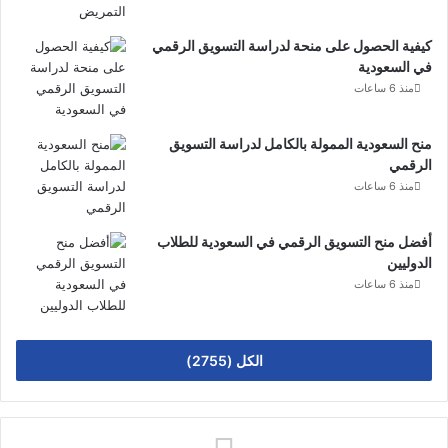
كيفية الحصول على منحة لدراسة التسويق الرقمي
في السعودية
منذ 6 ساعات
منح السعودية الممولة بالكامل لدراسة التسويق
الرقمي
منذ 6 ساعات
أفضل منح التسويق الرقمي في السعودية للطلاب
الدوليين
منذ 6 ساعات
الكل (2755)