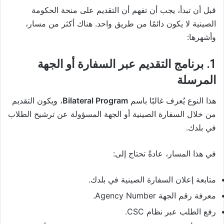
قبل أن تبدأ، يجب أن تفهم أن التقديم على منحة الحكومة
الصينية لا يكون دائمًا من طريق واحد. هناك أكثر من مسار،
وأشهرها:
1. برنامج التقديم عبر السفارة أو الجهة
المرسلة
هذا النوع يُعرف غالبًا باسم
Bilateral Program
، ويكون التقديم
من خلال السفارة الصينية أو الجهة المسؤولة عن ترشيح الطلاب
في بلدك.
في هذا المسار، عادةً تحتاج إلى:
متابعة إعلان السفارة الصينية في بلدك.
معرفة رقم الجهة Agency Number.
رفع الطلب عبر نظام CSC.