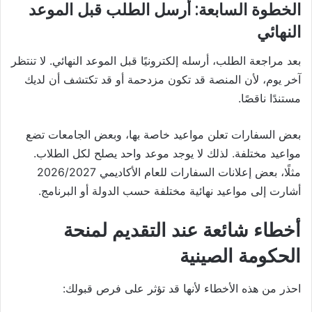
الخطوة السابعة: أرسل الطلب قبل الموعد
النهائي
بعد مراجعة الطلب، أرسله إلكترونيًا قبل الموعد النهائي. لا تنتظر
آخر يوم، لأن المنصة قد تكون مزدحمة أو قد تكتشف أن لديك
مستندًا ناقصًا.
بعض السفارات تعلن مواعيد خاصة بها، وبعض الجامعات تضع
مواعيد مختلفة. لذلك لا يوجد موعد واحد يصلح لكل الطلاب.
مثلًا، بعض إعلانات السفارات للعام الأكاديمي 2026/2027
أشارت إلى مواعيد نهائية مختلفة حسب الدولة أو البرنامج.
أخطاء شائعة عند التقديم لمنحة
الحكومة الصينية
احذر من هذه الأخطاء لأنها قد تؤثر على فرص قبولك: