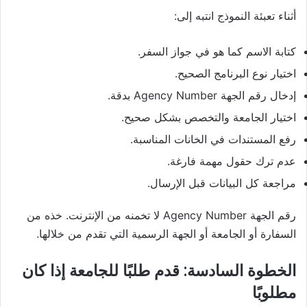
أثناء تعبئة النموذج انتبه إلى:
كتابة الاسم كما هو في جواز السفر.
اختيار نوع البرنامج الصحيح.
إدخال رقم الجهة Agency Number بدقة.
اختيار الجامعة والتخصص بشكل صحيح.
رفع المستندات في الخانات المناسبة.
عدم ترك حقول مهمة فارغة.
مراجعة كل البيانات قبل الإرسال.
رقم الجهة Agency Number لا تخمنه من الإنترنت. خذه من
السفارة أو الجامعة أو الجهة الرسمية التي تقدم من خلالها.
الخطوة السادسة: قدم طلبًا للجامعة إذا كان
مطلوبًا