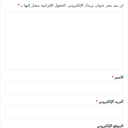
لن يتم نشر عنوان بريدك الإلكتروني.
الحقول الإلزامية مشار إليها بـ
*
ا
ل
ت
ع
ل
ي
ق
*
الاسم
*
البريد الإلكتروني
*
الموقع الإلكتروني