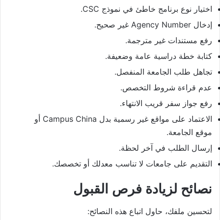
اختيار نوع برنامج خاطئ في نموذج CSC.
إدخال Agency Number غير صحيح.
رفع مستندات غير مترجمة.
كتابة خطة دراسية عامة وضعيفة.
تجاهل طلب الجامعة المنفصل.
عدم قراءة شروط التخصص.
رفع جواز سفر قريب الانتهاء.
الاعتماد على مواقع غير رسمية بدل Campus China أو
موقع الجامعة.
إرسال الطلب في آخر لحظة.
التقديم على جامعات لا تناسب معدلك أو تخصصك.
نصائح لزيادة فرص القبول
لتحسين ملفك، حاول اتباع هذه النصائح: