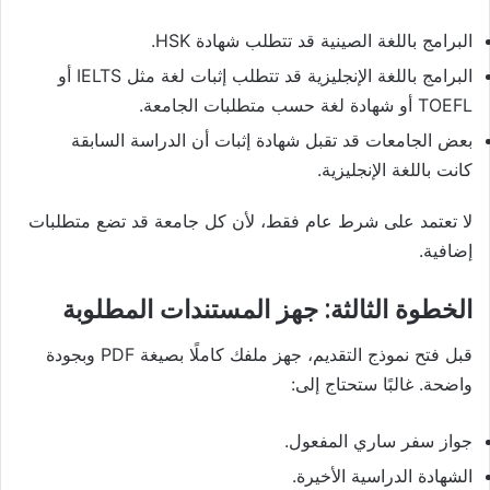
البرامج باللغة الصينية قد تتطلب شهادة HSK.
البرامج باللغة الإنجليزية قد تتطلب إثبات لغة مثل IELTS أو
TOEFL أو شهادة لغة حسب متطلبات الجامعة.
بعض الجامعات قد تقبل شهادة إثبات أن الدراسة السابقة
كانت باللغة الإنجليزية.
لا تعتمد على شرط عام فقط، لأن كل جامعة قد تضع متطلبات
إضافية.
الخطوة الثالثة: جهز المستندات المطلوبة
قبل فتح نموذج التقديم، جهز ملفك كاملًا بصيغة PDF وبجودة
واضحة. غالبًا ستحتاج إلى:
جواز سفر ساري المفعول.
الشهادة الدراسية الأخيرة.