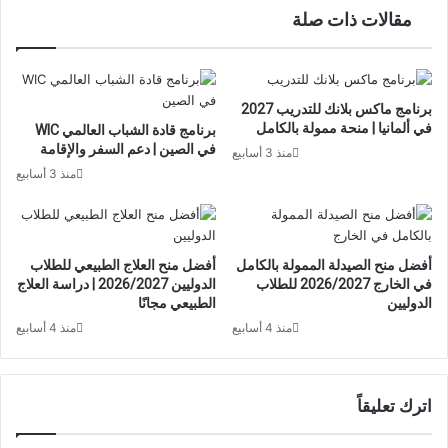
مقالات ذات صلة
برنامج ماكس بلانك للتدريب 2027
في ألمانيا | منحة ممولة بالكامل
برنامج قادة الشباب العالمي WIC
في الصين | دعم السفر والإقامة
منذ 3 أسابيع
منذ 3 أسابيع
أفضل منح الصيدلة الممولة بالكامل
أفضل منح العلاج الطبيعي للطلاب
في الخارج 2026/2027 للطلاب
الدوليين 2026/2027 | دراسة العلاج
الدوليين
الطبيعي مجانًا
منذ 4 أسابيع
منذ 4 أسابيع
اترك تعليقاً