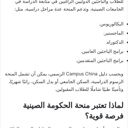
للطلاب والباحثين الدوليين الراغبين في متابعة الدراسة في
الجامعات الصينية. وتدعم المنحة عدة مراحل دراسية، مثل:
البكالوريوس.
الماجستير.
الدكتوراه.
برامج الباحثين العامين.
برامج الباحثين المتقدمين.
وبحسب دليل Campus China الرسمي، يمكن أن تشمل المنحة
الرسوم الدراسية، السكن الجامعي أو بدل السكن، راتبًا شهريًا،
وتأمينًا طبيًا شاملًا للطلاب المقبولين.
لماذا تعتبر منحة الحكومة الصينية
فرصة قوية؟