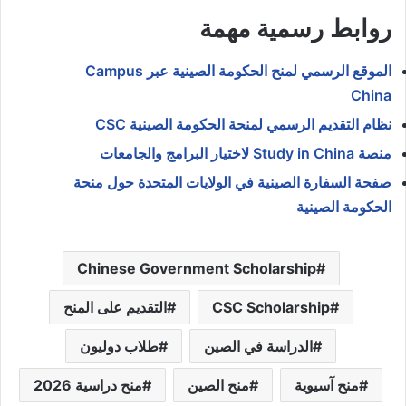
روابط رسمية مهمة
الموقع الرسمي لمنح الحكومة الصينية عبر Campus
China
نظام التقديم الرسمي لمنحة الحكومة الصينية CSC
منصة Study in China لاختيار البرامج والجامعات
صفحة السفارة الصينية في الولايات المتحدة حول منحة
الحكومة الصينية
Chinese Government Scholarship
CSC Scholarship
التقديم على المنح
الدراسة في الصين
طلاب دوليون
منح آسيوية
منح الصين
منح دراسية 2026