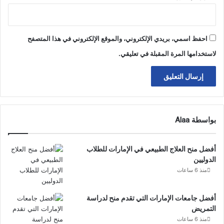
احفظ اسمي، بريدي الإلكتروني، والموقع الإلكتروني في هذا المتصفح
لاستخدامها المرة المقبلة في تعليقي.
بواسطة Alaa
أفضل منح العلاج الطبيعي في الإمارات للطلاب
الدوليين
منذ 6 ساعات
أفضل جامعات الإمارات التي تقدم منح لدراسة
التمريض
منذ 6 ساعات