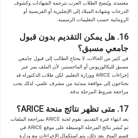
معتمدة. ويُنصح الطلاب العرب بترجمة الشهادات وكشوف
الدرجات وشهادة الميلاد إلى الإنجليزية أو الفرنسية أو
الرومانية حسب التعليمات الرسمية.
16. هل يمكن التقديم بدون قبول
جامعي مسبق؟
في كثير من الحالات، لا يحتاج الطالب إلى قبول جامعي
مسبق للبكالوريوس أو الماجستير، لأن الملف يمر عبر
إجراءات ARICE ووزارة التعليم. لكن طلاب الدكتوراه قد
يحتاجون إلى موافقة مبدئية من مشرف علمي، لذلك يجب
مراجعة شروط المرحلة بدقة.
17. متى تظهر نتائج منحة ARICE؟
بعد انتهاء فترة التقديم، تقوم لجنة ARICE بمراجعة الملفات
ثم تُنشر نتائج المرحلة الوسيطة على موقع ARICE في
قسم المنح. بعد ذلك، يتم استكمال الإجراءات مع وزارة