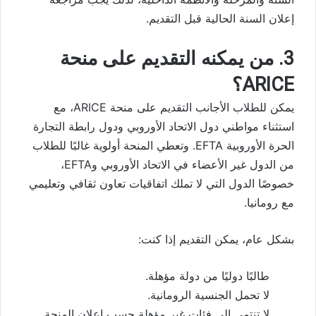
إعلان السنة الحالية قبل التقديم.
3. من يمكنه التقديم على منحة
ARICE؟
يمكن للطلاب الأجانب التقديم على منحة ARICE، مع
استثناء مواطني دول الاتحاد الأوروبي ودول رابطة التجارة
الحرة الأوروبية EFTA. وتعطي المنحة أولوية غالبًا للطلاب
من الدول غير الأعضاء في الاتحاد الأوروبي وEFTA،
خصوصًا الدول التي لا تملك اتفاقيات تعاون ثقافي وتعليمي
مع رومانيا.
بشكل عام، يمكن التقديم إذا كنت:
طالبًا دوليًا من دولة مؤهلة.
لا تحمل الجنسية الرومانية.
لا تنتمي إلى فئات غير مؤهلة حسب إعلان المنحة.