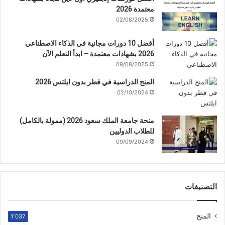
معتمدة 2026
02/08/2025
أفضل 10 دورات مجانية في الذكاء الاصطناعي
2026 بشهادات معتمدة – ابدأ التعلم الآن
09/08/2025
المنح الدراسية في قطر بدون ايلتس 2026
02/10/2024
منحة جامعة الملك سعود 2026 (ممولة بالكامل)
للطلاب الدوليين
09/09/2024
التصنيفات
المنح
1٬037