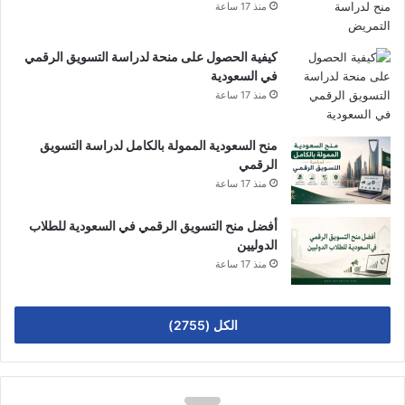
منذ 17 ساعة
كيفية الحصول على منحة لدراسة التسويق الرقمي
في السعودية
منذ 17 ساعة
منح السعودية الممولة بالكامل لدراسة التسويق
الرقمي
منذ 17 ساعة
أفضل منح التسويق الرقمي في السعودية للطلاب
الدوليين
منذ 17 ساعة
الكل (2755)