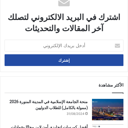
اشترك في البريد الالكتروني لتصلك
آخر المقالات والتحديثات
أدخل
بريدك
الإلكتروني
الأكثر مشاهدة
منحة الجامعة الإسلامية في المدينة المنورة 2026
(ممولة بالكامل) للطلاب الدوليين
31/08/2024
أفضل كورسات إنجليزي أون لاين مجانًا بشهادات