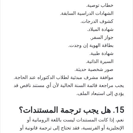
خطاب توصية.
الشهادات الدراسية السابقة.
كشوف الدرجات.
شهادة الميلاد.
جواز السفر.
بطاقة الهوية إن وجدت.
شهادة طبية.
السيرة الذاتية.
صور شخصية حديثة.
موافقة مشرف مبدئية لطلاب الدكتوراه عند الحاجة.
يجب مراجعة قائمة السنة الحالية لأن أي مستند ناقص قد
يؤدي إلى استبعاد الملف.
15. هل يجب ترجمة المستندات؟
نعم، إذا كانت المستندات ليست باللغة الرومانية أو
الإنجليزية أو الفرنسية، فقد تحتاج إلى ترجمة قانونية أو