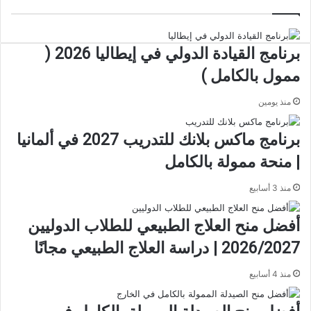
بخطوة
برنامج القيادة الدولي في إيطاليا 2026 (
ممول بالكامل )
منذ يومين
برنامج ماكس بلانك للتدريب 2027 في ألمانيا
| منحة ممولة بالكامل
منذ 3 أسابيع
أفضل منح العلاج الطبيعي للطلاب الدوليين
2026/2027 | دراسة العلاج الطبيعي مجانًا
منذ 4 أسابيع