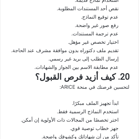
استخدام نماذج قديمة.
نقص أحد المستندات المطلوبة.
عدم توقيع النماذج.
رفع صور غير واضحة.
عدم ترجمة المستندات.
اختيار تخصص غير مؤهل.
تقديم ملف دكتوراه بدون موافقة مشرف عند الحاجة.
إرسال الطلب إلى بريد غير رسمي.
عدم مطابقة الاسم بين الجواز والشهادات.
20. كيف أزيد فرص القبول؟
لتحسين فرصتك في منحة ARICE:
ابدأ تجهيز الملف مبكرًا.
استخدم النماذج الرسمية فقط.
اختر تخصصًا من المجالات ذات الأولوية إن أمكن.
جهز خطاب توصية قوي.
تأكد من أن شهاداتك وكشوفك واضحة.