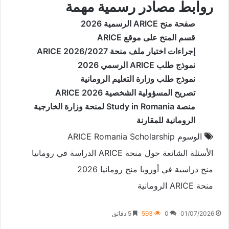
روابط مصادر رسمية مهمة
صفحة منح ARICE الرسمية 2026
قسم المنح على موقع ARICE
إجراءات اختيار ملف منحة ARICE 2026/2027
نموذج طلب ARICE الرسمي 2026
نموذج طلب وزارة التعليم الرومانية
تصريح المسؤولية الشخصية ARICE 2026
منصة Study in Romania لمنحة وزارة الخارجية
الرومانية للمقارنة
الوسوم
ARICE Romania Scholarship
الأسئلة الشائعة حول منحة ARICE
الدراسة في رومانيا
منح دراسية في أوروبا
منح رومانيا 2026
منحة ARICE الرومانية
01/07/2026
0
593
5 دقائق