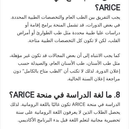
ARICE؟
يجب التفريق بين الطب العام والتخصصات الطبية المحددة.
في بعض الدورات، قد تشمل المنحة برامج إقامة أو
دراسات عليا طبية محددة مثل طب الطوارئ أو أمراض
القلب، لكن لا تكون كل التخصصات الطبية متاحة.
كما يجب الانتباه إلى أن بعض المجالات قد تكون غير مؤهلة،
مثل طب الأسنان، طب الأسنان العام، والصيدلة حسب
إعلان الدورة. لذلك لا تكتب أن “الطب متاح بالكامل” دون
مراجعة إعلان السنة الحالية.
8. ما لغة الدراسة في منحة ARICE؟
الدراسة في منحة ARICE تكون غالبًا باللغة الرومانية. لذلك
يحصل الطلاب الذين لا يعرفون اللغة الرومانية على سنة
تحضيرية مجانية لتعلم اللغة قبل بدء البرنامج الأكاديمي.