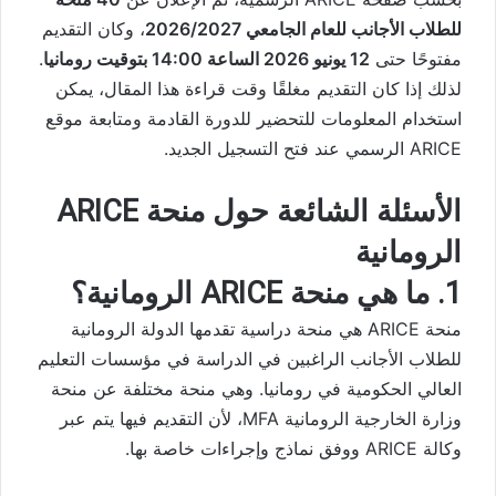
للطلاب الأجانب للعام الجامعي 2026/2027
، وكان التقديم
مفتوحًا حتى
12 يونيو 2026 الساعة 14:00 بتوقيت رومانيا
.
لذلك إذا كان التقديم مغلقًا وقت قراءة هذا المقال، يمكن
استخدام المعلومات للتحضير للدورة القادمة ومتابعة موقع
ARICE الرسمي عند فتح التسجيل الجديد.
الأسئلة الشائعة حول منحة ARICE
الرومانية
1. ما هي منحة ARICE الرومانية؟
منحة ARICE هي منحة دراسية تقدمها الدولة الرومانية
للطلاب الأجانب الراغبين في الدراسة في مؤسسات التعليم
العالي الحكومية في رومانيا. وهي منحة مختلفة عن منحة
وزارة الخارجية الرومانية MFA، لأن التقديم فيها يتم عبر
وكالة ARICE ووفق نماذج وإجراءات خاصة بها.