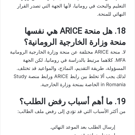
التعليم والبحث في رومانيا، لأنها الجهة التي تصدر القرار
النهائي للمنحة.
18. هل منحة ARICE هي نفسها
منحة وزارة الخارجية الرومانية؟
لا. منحة ARICE مختلفة عن منحة وزارة الخارجية الرومانية
MFA. كلاهما مرتبط بالدراسة في رومانيا، لكن الجهة
المسؤولة، طريقة التقديم، النماذج، والمواعيد قد تختلف.
لذلك يجب ألا تخلط بين رابط ARICE ورابط منصة Study
in Romania الخاصة بمنحة وزارة الخارجية.
19. ما أهم أسباب رفض الطلب؟
من أكثر الأسباب التي قد تؤدي إلى رفض ملف الطالب:
إرسال الطلب بعد الموعد النهائي.