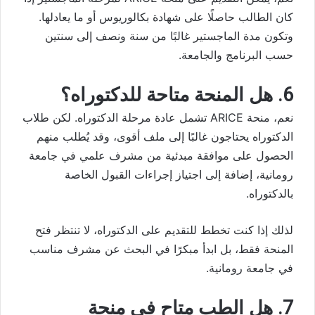
كان الطالب حاصلًا على شهادة بكالوريوس أو ما يعادلها.
وتكون مدة الماجستير غالبًا من سنة ونصف إلى سنتين
حسب البرنامج والجامعة.
6. هل المنحة متاحة للدكتوراه؟
نعم، منحة ARICE تشمل عادة مرحلة الدكتوراه. لكن طلاب
الدكتوراه يحتاجون غالبًا إلى ملف أقوى، وقد يُطلب منهم
الحصول على موافقة مبدئية من مشرف علمي في جامعة
رومانية، إضافة إلى اجتياز إجراءات القبول الخاصة
بالدكتوراه.
لذلك إذا كنت تخطط للتقديم على الدكتوراه، لا تنتظر فتح
المنحة فقط، بل ابدأ مبكرًا في البحث عن مشرف مناسب
في جامعة رومانية.
7. هل الطب متاح في منحة