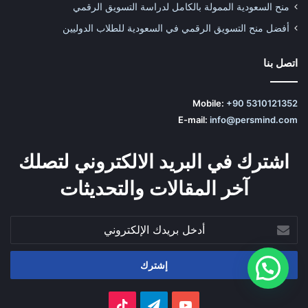
منح السعودية الممولة بالكامل لدراسة التسويق الرقمي
أفضل منح التسويق الرقمي في السعودية للطلاب الدوليين
اتصل بنا
Mobile:
+90 5310121352
E-mail:
info@persmind.com
اشترك في البريد الالكتروني لتصلك
آخر المقالات والتحديثات
أدخل
بريدك
الإلكتروني
‫YouTube
تيلقرام
‫TikTok