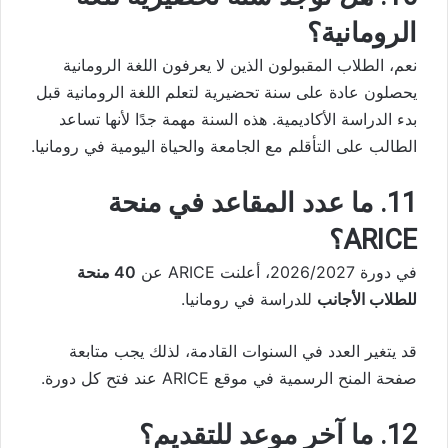
الرومانية؟
نعم، الطلاب المقبولون الذين لا يعرفون اللغة الرومانية
يحصلون عادة على سنة تحضيرية لتعلم اللغة الرومانية قبل
بدء الدراسة الأكاديمية. هذه السنة مهمة جدًا لأنها تساعد
الطالب على التأقلم مع الجامعة والحياة اليومية في رومانيا.
11. ما عدد المقاعد في منحة
ARICE؟
في دورة 2026/2027، أعلنت ARICE عن
40 منحة
للطلاب الأجانب
للدراسة في رومانيا.
قد يتغير العدد في السنوات القادمة، لذلك يجب متابعة
صفحة المنح الرسمية في موقع ARICE عند فتح كل دورة.
12. ما آخر موعد للتقديم؟