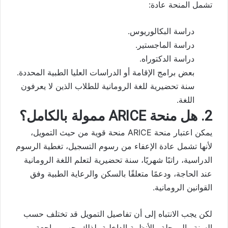
تشمل المنحة عادة:
دراسة البكالوريوس.
دراسة الماجستير.
دراسة الدكتوراه.
بعض برامج الإقامة أو الدراسات العليا الطبية المحددة.
سنة تحضيرية للغة الرومانية للطلاب الذين لا يعرفون
اللغة.
2. هل منحة ARICE ممولة بالكامل؟
يمكن اعتبار منحة ARICE منحة قوية من حيث التمويل،
لأنها تشمل عادة الإعفاء من رسوم التسجيل، تغطية الرسوم
الدراسية، راتبًا شهريًا، سنة تحضيرية لتعلم اللغة الرومانية
عند الحاجة، ودعمًا متعلقًا بالسكن والرعاية الطبية وفق
القوانين الرومانية.
لكن يجب الانتباه إلى أن تفاصيل التمويل قد تختلف حسب
السنة والمرحلة والأنظمة الداخلية، لذلك يجب مراجعة