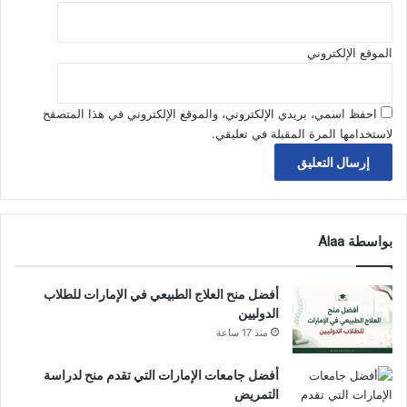
الموقع الإلكتروني
احفظ اسمي، بريدي الإلكتروني، والموقع الإلكتروني في هذا المتصفح
لاستخدامها المرة المقبلة في تعليقي.
بواسطة Alaa
أفضل منح العلاج الطبيعي في الإمارات للطلاب
الدوليين
منذ 17 ساعة
أفضل جامعات الإمارات التي تقدم منح لدراسة
التمريض