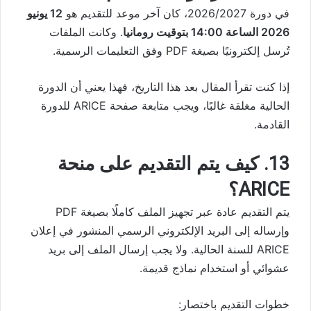
في دورة 2026/2027، كان آخر موعد للتقديم هو
12 يونيو
2026 الساعة 14:00 بتوقيت رومانيا
. وكانت الملفات
تُرسل إلكترونيًا بصيغة PDF وفق التعليمات الرسمية.
إذا كنت تقرأ المقال بعد هذا التاريخ، فهذا يعني أن الدورة
الحالية مغلقة غالبًا، ويجب متابعة صفحة ARICE للدورة
القادمة.
13. كيف يتم التقديم على منحة
ARICE؟
يتم التقديم عادة عبر تجهيز الملف كاملًا بصيغة PDF
وإرساله إلى البريد الإلكتروني الرسمي المنشور في إعلان
ARICE للسنة الحالية. ولا يجب إرسال الملف إلى بريد
عشوائي أو استخدام نماذج قديمة.
خطوات التقديم باختصار: