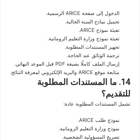
الدخول إلى صفحة ARICE الرسمية.
تحميل نماذج السنة الحالية.
تعبئة نموذج ARICE.
تعبئة نموذج وزارة التعليم الرومانية.
تجهيز المستندات المطلوبة.
ترجمة الوثائق عند الحاجة.
إرسال الملف كاملًا بصيغة PDF قبل الموعد النهائي.
متابعة موقع ARICE والبريد الإلكتروني لمعرفة النتائج.
14. ما المستندات المطلوبة
للتقديم؟
تشمل المستندات المطلوبة عادة:
نموذج طلب ARICE.
نموذج وزارة التعليم الرومانية.
تصريح المسؤولية الشخصية.