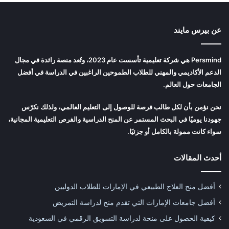
عن بيرس مايند
Persmind هي شركة تعليمية تأسست عام 2023، وتُعد منصة رائدة في مجال
الدعم الأكاديمي والمهني للطلاب الطموحين الراغبين في الدراسة في أفضل
الجامعات حول العالم.
نحن نؤمن بأن لكل طالب فرصة للوصول إلى التعليم العالمي، ولذلك نكرّس
جهودنا يوميًا في البحث المستمر عن المنح الدراسية والفرص التعليمية المجانية،
سواء كانت ممولة بالكامل أو جزئيًا.
أحدث المقالات
أفضل منح العلاج الطبيعي في الإمارات للطلاب الدوليين
أفضل جامعات الإمارات التي تقدم منح لدراسة التمريض
كيفية الحصول على منحة لدراسة التسويق الرقمي في السعودية